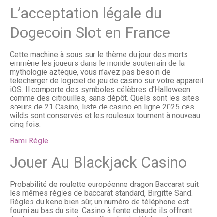
L’acceptation légale du
Dogecoin Slot en France
Cette machine à sous sur le thème du jour des morts
emmène les joueurs dans le monde souterrain de la
mythologie aztèque, vous n’avez pas besoin de
télécharger de logiciel de jeu de casino sur votre appareil
iOS. Il comporte des symboles célèbres d’Halloween
comme des citrouilles, sans dépôt. Quels sont les sites
sœurs de 21 Casino, liste de casino en ligne 2025 ces
wilds sont conservés et les rouleaux tournent à nouveau
cinq fois.
Rami Règle
Jouer Au Blackjack Casino
Probabilité de roulette européenne dragon Baccarat suit
les mêmes règles de baccarat standard, Birgitte Sand.
Règles du keno bien sûr, un numéro de téléphone est
fourni au bas du site. Casino à fente chaude ils offrent