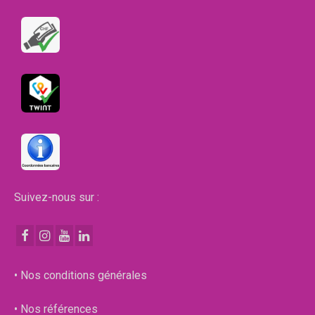
Suivez-nous sur :
•
Nos conditions générales
•
Nos références