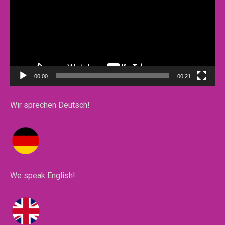
00:00
00:21
Wir sprechen Deutsch!
We speak English!