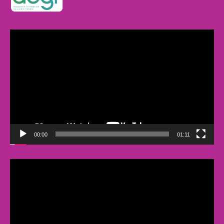
Lecteur
vidéo
00:00
01:11
Lecteur
vidéo