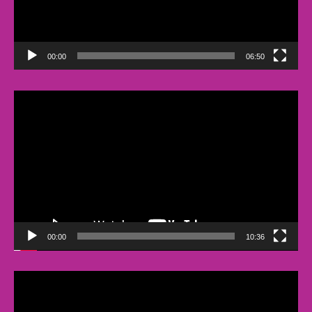
00:00
06:50
Lecteur
vidéo
00:00
10:36
Lecteur
vidéo