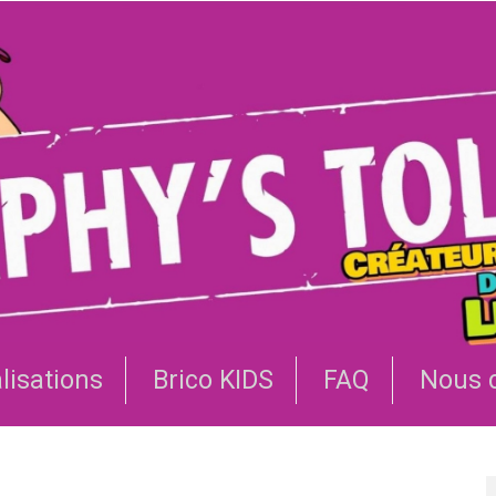
lisations
Brico KIDS
FAQ
Nous 