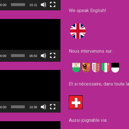
0:00
01:11
We speak English!
Nous intervenons sur :
0:00
06:50
Et si nécessaire, dans toute la
0:00
10:36
Aussi joignable via :