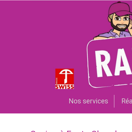
Nos services
Réa