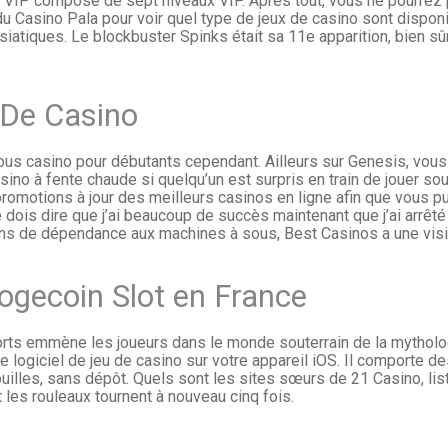
 VIP composé de sept niveaux VIP. Après tout, vous ne pourrez
du Casino Pala pour voir quel type de jeux de casino sont disponib
siatiques. Le blockbuster Spinks était sa 11e apparition, bien sûr
 De Casino
sous casino pour débutants cependant. Ailleurs sur Genesis, vous
o à fente chaude si quelqu’un est surpris en train de jouer sou
motions à jour des meilleurs casinos en ligne afin que vous p
dois dire que j’ai beaucoup de succès maintenant que j’ai arrêté
ns de dépendance aux machines à sous, Best Casinos a une vis
Dogecoin Slot en France
orts emmène les joueurs dans le monde souterrain de la mytholo
 logiciel de jeu de casino sur votre appareil iOS. Il comporte d
lles, sans dépôt. Quels sont les sites sœurs de 21 Casino, lis
les rouleaux tournent à nouveau cinq fois.