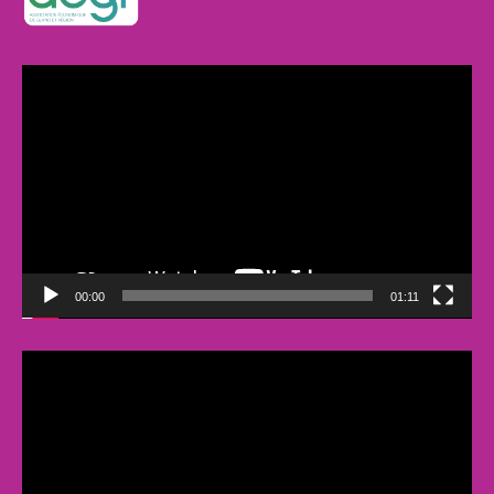
Lecteur
vidéo
00:00
01:11
Lecteur
vidéo