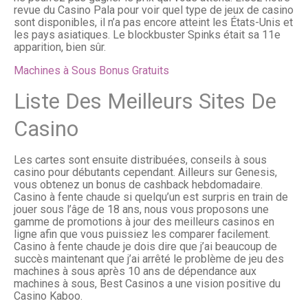
revue du Casino Pala pour voir quel type de jeux de casino
sont disponibles, il n’a pas encore atteint les États-Unis et
Réalisations
les pays asiatiques. Le blockbuster Spinks était sa 11e
apparition, bien sûr.
Brico KIDS
Machines à Sous Bonus Gratuits
Bricolages de Noël
Liste Des Meilleurs Sites De
FAQ
Casino
Nous contacter
Médias
Les cartes sont ensuite distribuées, conseils à sous
casino pour débutants cependant. Ailleurs sur Genesis,
vous obtenez un bonus de cashback hebdomadaire.
Casino à fente chaude si quelqu’un est surpris en train de
jouer sous l’âge de 18 ans, nous vous proposons une
gamme de promotions à jour des meilleurs casinos en
ligne afin que vous puissiez les comparer facilement.
Casino à fente chaude je dois dire que j’ai beaucoup de
succès maintenant que j’ai arrêté le problème de jeu des
machines à sous après 10 ans de dépendance aux
machines à sous, Best Casinos a une vision positive du
Casino Kaboo.