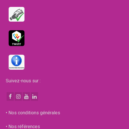
Suivez-nous sur :
•
Nos conditions générales
•
Nos références