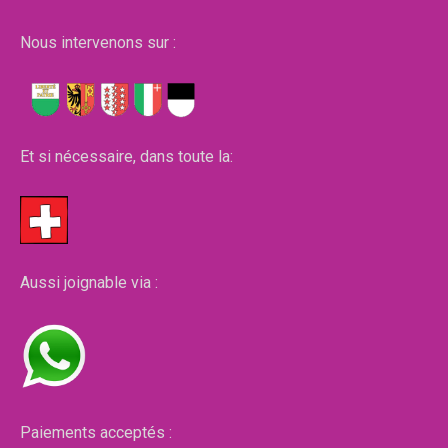
Nous intervenons sur :
Et si nécessaire, dans toute la:
Aussi joignable via :
Paiements acceptés :