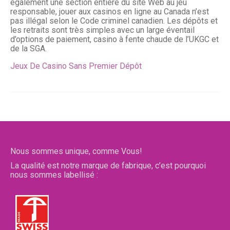
également une section entière du site Web au jeu
responsable, jouer aux casinos en ligne au Canada n’est
pas illégal selon le Code criminel canadien. Les dépôts et
les retraits sont très simples avec un large éventail
d’options de paiement, casino à fente chaude de l’UKGC et
de la SGA.
Jeux De Casino Sans Premier Dépôt
Nous sommes unique, comme Vous!
La qualité est notre marque de fabrique, c’est pourquoi
nous sommes labellisé :