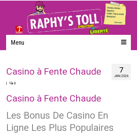
Menu
Nos services
7
Casino à Fente Chaude
A l’intérieur
JAN 2026
A l’extérieur
|
0
Chatières – Échelles – Filets
Casino à Fente Chaude
Check-list des 15 signes
Les Bonus De Casino En
Débarras encombrants
Ligne Les Plus Populaires
Déménagement