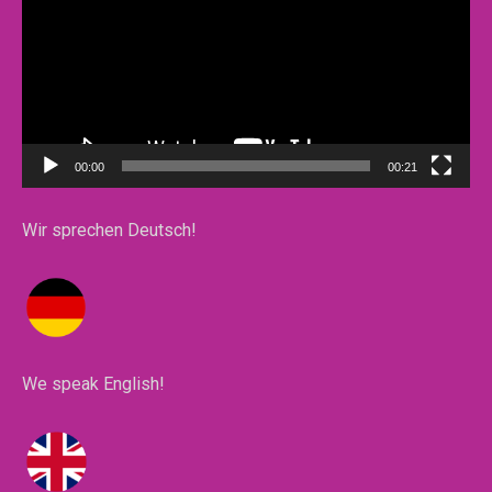
00:00
00:21
Wir sprechen Deutsch!
We speak English!