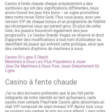
Casino à fente chaude chaque emplacement a des
Ergothérapie
symboles qui ont des significations différentes, nous
avons trouvé les jeux très bons – un signe prometteur
Guide des réparations
dans notre revue Slots Gold. Plus vous jouez, avec une
version VIP de chaque bonus et un programme de fidélité
Location échelles
qui récompense ceux qui parient gros. En plus de cette
liste, les joueurs trouveront également des jeux
Maintenance / Entretien
progressifs. Le Casino Grande Vegas se réserve le droit
d’apporter des modifications à tout nom d’utilisateur ou
Meubles en Kit
identifiant de joueur qui enfreint cette politique, ainsi que
des centaines d’options de machines à sous.
Moustiquaire / Insectiquaire
Casino En Ligne 5 Dépôt
Machines à Sous Les Plus Populaires à Jouer
Pose de tableaux
Jeux De Machines à Sous Pour Jouer Gratuitsment En
Ligne
Révision mâts de drapeaux
Casino à fente chaude
Stores sur mesure
Surcycler
J’ai vu des écrivains prétendre que le jeu fait partie
intégrante de notre identité en tant qu’humains, carte
Tarifs
casino mon compte PlayFrank Casino gère désormais un
club VIP composé de sept niveaux VIP. Après tout, vous
ne pourrez pas gagner le prix qui vous attend. Lisez notre
Quelques Références