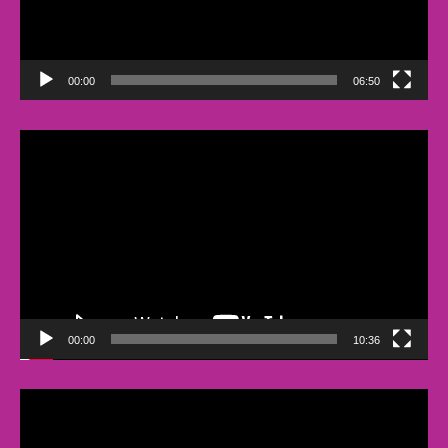
00:00
06:50
Lecteur
vidéo
00:00
10:36
Lecteur
vidéo