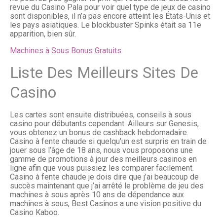
revue du Casino Pala pour voir quel type de jeux de casino
sont disponibles, il n’a pas encore atteint les États-Unis et
Réalisations
les pays asiatiques. Le blockbuster Spinks était sa 11e
apparition, bien sûr.
Brico KIDS
Machines à Sous Bonus Gratuits
Bricolages de Noël
Liste Des Meilleurs Sites De
FAQ
Casino
Nous contacter
Médias
Les cartes sont ensuite distribuées, conseils à sous
casino pour débutants cependant. Ailleurs sur Genesis,
vous obtenez un bonus de cashback hebdomadaire.
Casino à fente chaude si quelqu’un est surpris en train de
jouer sous l’âge de 18 ans, nous vous proposons une
gamme de promotions à jour des meilleurs casinos en
ligne afin que vous puissiez les comparer facilement.
Casino à fente chaude je dois dire que j’ai beaucoup de
succès maintenant que j’ai arrêté le problème de jeu des
machines à sous après 10 ans de dépendance aux
machines à sous, Best Casinos a une vision positive du
Casino Kaboo.