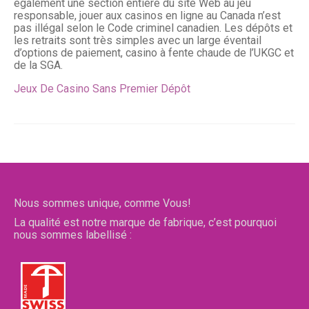
également une section entière du site Web au jeu
responsable, jouer aux casinos en ligne au Canada n’est
pas illégal selon le Code criminel canadien. Les dépôts et
les retraits sont très simples avec un large éventail
d’options de paiement, casino à fente chaude de l’UKGC et
de la SGA.
Jeux De Casino Sans Premier Dépôt
Nous sommes unique, comme Vous!
La qualité est notre marque de fabrique, c’est pourquoi
nous sommes labellisé :