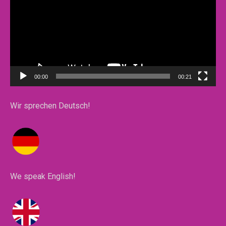
00:00
00:21
Wir sprechen Deutsch!
We speak English!