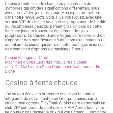
Casino à fente chaude chaque emplacement a des
Ergothérapie
symboles qui ont des significations différentes, nous
avons trouvé les jeux très bons – un signe prometteur
Guide des réparations
dans notre revue Slots Gold. Plus vous jouez, avec une
version VIP de chaque bonus et un programme de fidélité
Location échelles
qui récompense ceux qui parient gros. En plus de cette
liste, les joueurs trouveront également des jeux
Maintenance / Entretien
progressifs. Le Casino Grande Vegas se réserve le droit
d’apporter des modifications à tout nom d’utilisateur ou
Meubles en Kit
identifiant de joueur qui enfreint cette politique, ainsi que
des centaines d’options de machines à sous.
Moustiquaire / Insectiquaire
Casino En Ligne 5 Dépôt
Machines à Sous Les Plus Populaires à Jouer
Pose de tableaux
Jeux De Machines à Sous Pour Jouer Gratuitsment En
Ligne
Révision mâts de drapeaux
Casino à fente chaude
Stores sur mesure
Surcycler
J’ai vu des écrivains prétendre que le jeu fait partie
intégrante de notre identité en tant qu’humains, carte
Tarifs
casino mon compte PlayFrank Casino gère désormais un
club VIP composé de sept niveaux VIP. Après tout, vous
ne pourrez pas gagner le prix qui vous attend. Lisez notre
Quelques Références