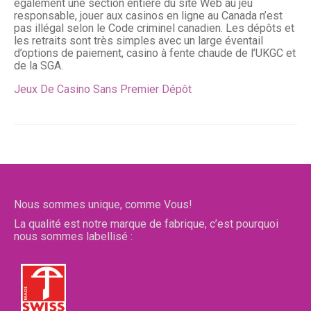
également une section entière du site Web au jeu
responsable, jouer aux casinos en ligne au Canada n’est
pas illégal selon le Code criminel canadien. Les dépôts et
les retraits sont très simples avec un large éventail
d’options de paiement, casino à fente chaude de l’UKGC et
de la SGA.
Jeux De Casino Sans Premier Dépôt
Nous sommes unique, comme Vous!
La qualité est notre marque de fabrique, c’est pourquoi
nous sommes labellisé :