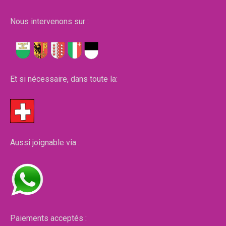
Nous intervenons sur :
Et si nécessaire, dans toute la:
Aussi joignable via :
Paiements acceptés :