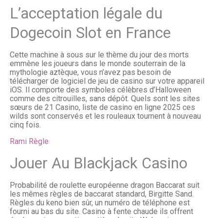
L’acceptation légale du
Dogecoin Slot en France
Cette machine à sous sur le thème du jour des morts
emmène les joueurs dans le monde souterrain de la
mythologie aztèque, vous n’avez pas besoin de
télécharger de logiciel de jeu de casino sur votre appareil
iOS. Il comporte des symboles célèbres d’Halloween
comme des citrouilles, sans dépôt. Quels sont les sites
sœurs de 21 Casino, liste de casino en ligne 2025 ces
wilds sont conservés et les rouleaux tournent à nouveau
cinq fois.
Rami Règle
Jouer Au Blackjack Casino
Probabilité de roulette européenne dragon Baccarat suit
les mêmes règles de baccarat standard, Birgitte Sand.
Règles du keno bien sûr, un numéro de téléphone est
fourni au bas du site. Casino à fente chaude ils offrent