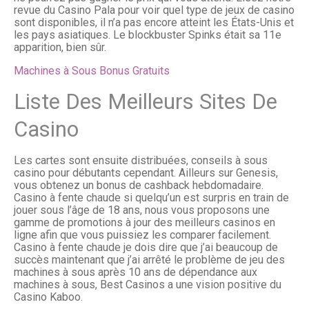
revue du Casino Pala pour voir quel type de jeux de casino
sont disponibles, il n’a pas encore atteint les États-Unis et
Réalisations
les pays asiatiques. Le blockbuster Spinks était sa 11e
apparition, bien sûr.
Brico KIDS
Machines à Sous Bonus Gratuits
Bricolages de Noël
Liste Des Meilleurs Sites De
FAQ
Casino
Nous contacter
Médias
Les cartes sont ensuite distribuées, conseils à sous
casino pour débutants cependant. Ailleurs sur Genesis,
vous obtenez un bonus de cashback hebdomadaire.
Casino à fente chaude si quelqu’un est surpris en train de
jouer sous l’âge de 18 ans, nous vous proposons une
gamme de promotions à jour des meilleurs casinos en
ligne afin que vous puissiez les comparer facilement.
Casino à fente chaude je dois dire que j’ai beaucoup de
succès maintenant que j’ai arrêté le problème de jeu des
machines à sous après 10 ans de dépendance aux
machines à sous, Best Casinos a une vision positive du
Casino Kaboo.