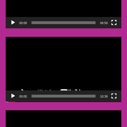
00:00
06:50
Lecteur
vidéo
00:00
10:36
Lecteur
vidéo