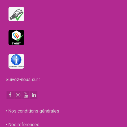
Suivez-nous sur :
•
Nos conditions générales
•
Nos références