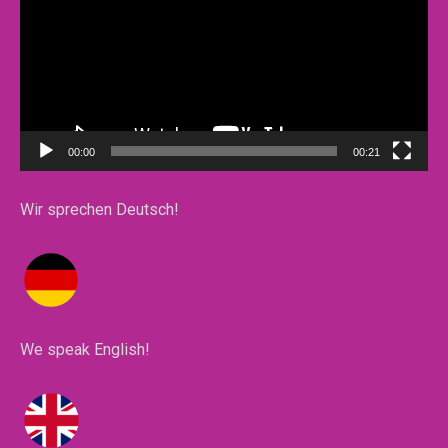
00:00
00:21
Wir sprechen Deutsch!
We speak English!