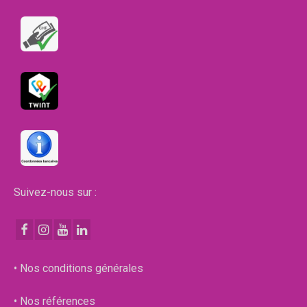
Suivez-nous sur :
•
Nos conditions générales
•
Nos références