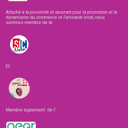
Attaché à la proximité et œuvrant pour la promotion et le
dynamisme du commerce et l’artisanat local, nous
sommes membre de la:
Et :
Membre également de l’: