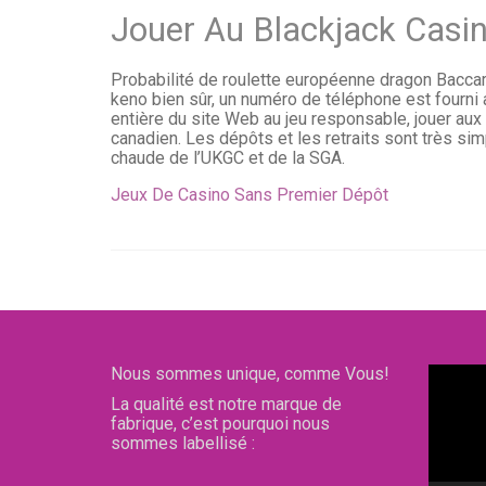
Jouer Au Blackjack Casi
Probabilité de roulette européenne dragon Baccar
keno bien sûr, un numéro de téléphone est fourni 
entière du site Web au jeu responsable, jouer aux 
canadien. Les dépôts et les retraits sont très si
chaude de l’UKGC et de la SGA.
Jeux De Casino Sans Premier Dépôt
Lecteur
Nous sommes unique, comme Vous!
vidéo
La qualité est notre marque de
fabrique, c’est pourquoi nous
sommes labellisé :