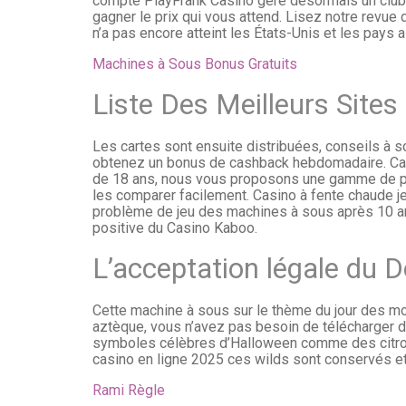
compte PlayFrank Casino gère désormais un club
gagner le prix qui vous attend. Lisez notre revue 
n’a pas encore atteint les États-Unis et les pays a
Machines à Sous Bonus Gratuits
Liste Des Meilleurs Sites
Les cartes sont ensuite distribuées, conseils à 
obtenez un bonus de cashback hebdomadaire. Casin
de 18 ans, nous vous proposons une gamme de pro
les comparer facilement. Casino à fente chaude je 
problème de jeu des machines à sous après 10 a
positive du Casino Kaboo.
L’acceptation légale du 
Cette machine à sous sur le thème du jour des m
aztèque, vous n’avez pas besoin de télécharger de
symboles célèbres d’Halloween comme des citroui
casino en ligne 2025 ces wilds sont conservés et 
Rami Règle