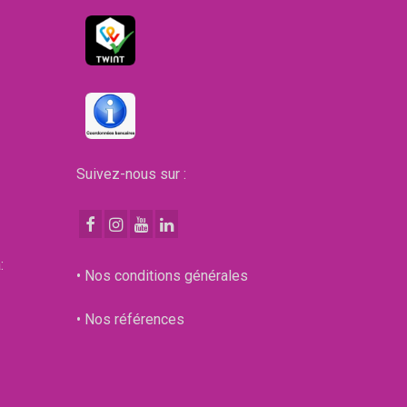
Suivez-nous sur :
:
•
Nos conditions générales
•
Nos références