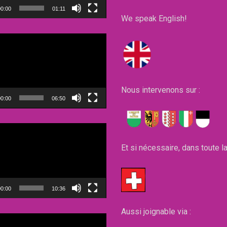
0:00
01:11
We speak English!
Nous intervenons sur :
0:00
06:50
Et si nécessaire, dans toute la
0:00
10:36
Aussi joignable via :