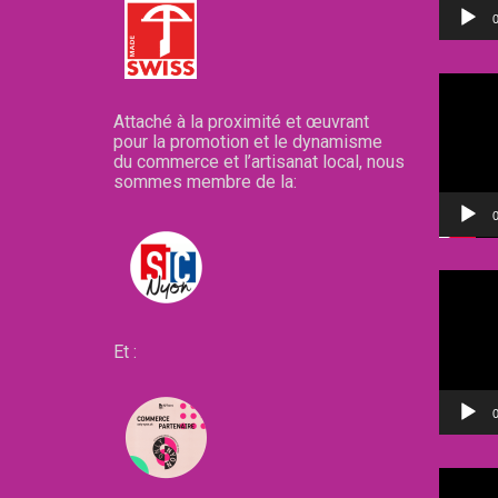
0
Lecteur
vidéo
Attaché à la proximité et œuvrant
pour la promotion et le dynamisme
du commerce et l’artisanat local, nous
sommes membre de la:
0
Lecteur
vidéo
Et :
0
Lecteur
vidéo