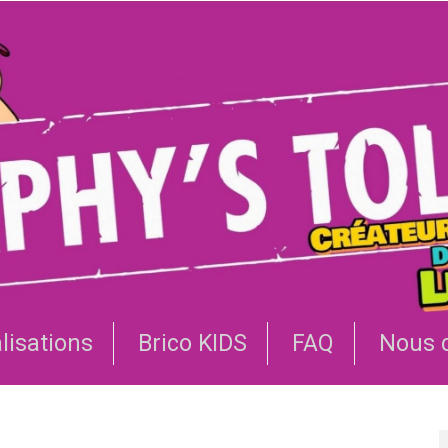
lisations
Brico KIDS
FAQ
Nous 