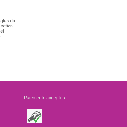
ègles du
section
nel
e
Paiements acceptés :