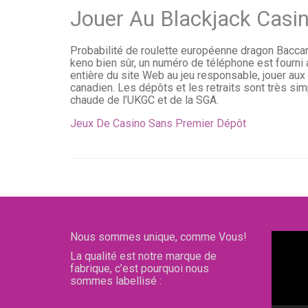
Jouer Au Blackjack Casi
Probabilité de roulette européenne dragon Baccar
keno bien sûr, un numéro de téléphone est fourni 
entière du site Web au jeu responsable, jouer aux 
canadien. Les dépôts et les retraits sont très si
chaude de l’UKGC et de la SGA.
Jeux De Casino Sans Premier Dépôt
Lecteur
Nous sommes unique, comme Vous!
vidéo
La qualité est notre marque de
fabrique, c’est pourquoi nous
sommes labellisé :