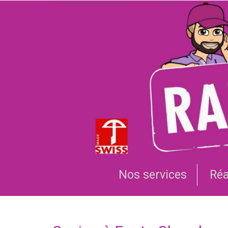
Nos services
Réa