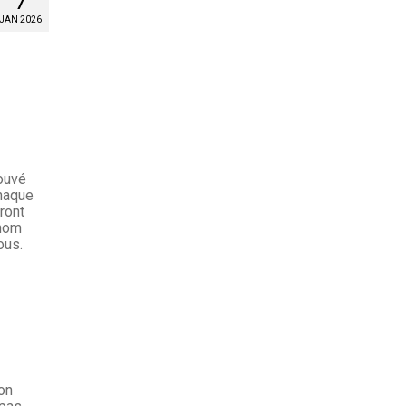
7
JAN 2026
ouvé
chaque
ront
 nom
ous.
mon