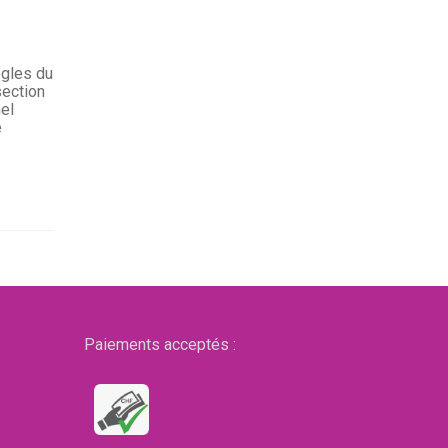
ègles du
section
nel
e
Paiements acceptés :