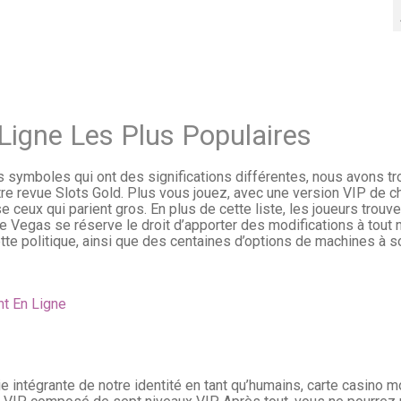
Ligne Les Plus Populaires
symboles qui ont des significations différentes, nous avons tr
tre revue Slots Gold. Plus vous jouez, avec une version VIP de 
ceux qui parient gros. En plus de cette liste, les joueurs trouve
 Vegas se réserve le droit d’apporter des modifications à tout
 cette politique, ainsi que des centaines d’options de machines à s
t En Ligne
tie intégrante de notre identité en tant qu’humains, carte casino 