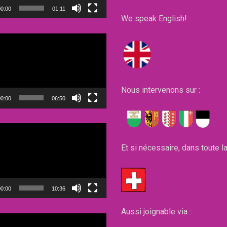
0:00
01:11
We speak English!
Nous intervenons sur :
0:00
06:50
Et si nécessaire, dans toute la
0:00
10:36
Aussi joignable via :