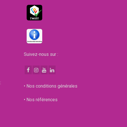
Suivez-nous sur :
:
•
Nos conditions générales
•
Nos références