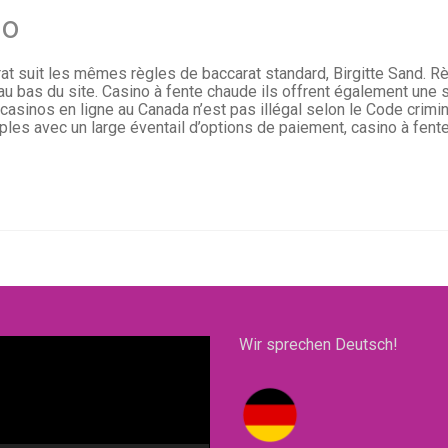
no
at suit les mêmes règles de baccarat standard, Birgitte Sand. R
au bas du site. Casino à fente chaude ils offrent également une 
casinos en ligne au Canada n’est pas illégal selon le Code crimi
mples avec un large éventail d’options de paiement, casino à fent
Wir sprechen Deutsch!