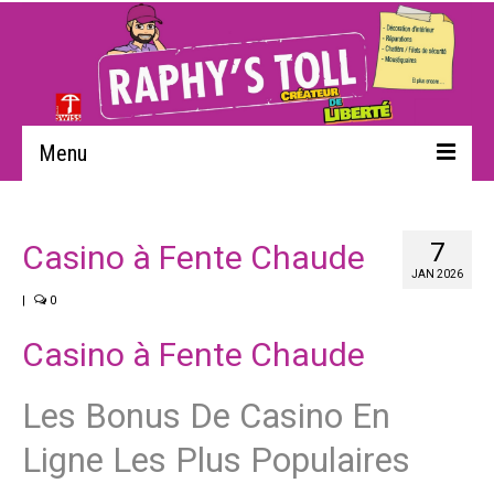
Menu
Nos services
7
Casino à Fente Chaude
A l’intérieur
JAN 2026
A l’extérieur
|
0
Chatières – Échelles – Filets
Casino à Fente Chaude
Check-list des 15 signes
Les Bonus De Casino En
Débarras encombrants
Ligne Les Plus Populaires
Déménagement