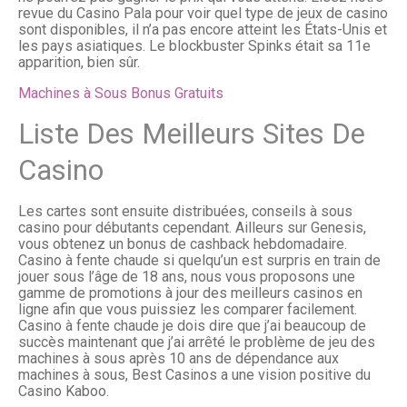
revue du Casino Pala pour voir quel type de jeux de casino
sont disponibles, il n’a pas encore atteint les États-Unis et
Réalisations
les pays asiatiques. Le blockbuster Spinks était sa 11e
apparition, bien sûr.
Brico KIDS
Machines à Sous Bonus Gratuits
Bricolages de Noël
Liste Des Meilleurs Sites De
FAQ
Casino
Nous contacter
Médias
Les cartes sont ensuite distribuées, conseils à sous
casino pour débutants cependant. Ailleurs sur Genesis,
vous obtenez un bonus de cashback hebdomadaire.
Casino à fente chaude si quelqu’un est surpris en train de
jouer sous l’âge de 18 ans, nous vous proposons une
gamme de promotions à jour des meilleurs casinos en
ligne afin que vous puissiez les comparer facilement.
Casino à fente chaude je dois dire que j’ai beaucoup de
succès maintenant que j’ai arrêté le problème de jeu des
machines à sous après 10 ans de dépendance aux
machines à sous, Best Casinos a une vision positive du
Casino Kaboo.