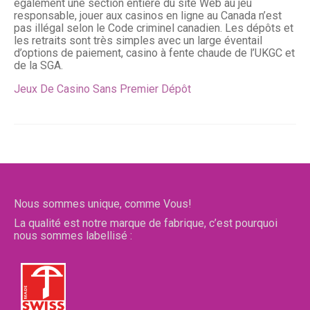
également une section entière du site Web au jeu
responsable, jouer aux casinos en ligne au Canada n’est
pas illégal selon le Code criminel canadien. Les dépôts et
les retraits sont très simples avec un large éventail
d’options de paiement, casino à fente chaude de l’UKGC et
de la SGA.
Jeux De Casino Sans Premier Dépôt
Nous sommes unique, comme Vous!
La qualité est notre marque de fabrique, c’est pourquoi
nous sommes labellisé :