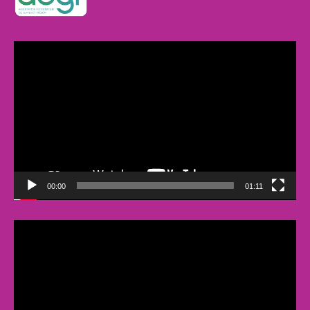
Lecteur
vidéo
00:00
01:11
Lecteur
vidéo