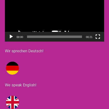
00:00
00:21
Wir sprechen Deutsch!
We speak English!