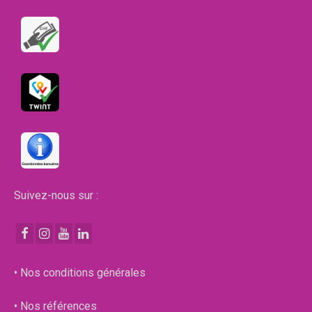
Suivez-nous sur :
•
Nos conditions générales
•
Nos références