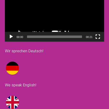
00:00
00:21
Wir sprechen Deutsch!
We speak English!