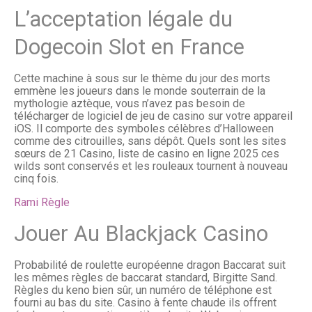
L’acceptation légale du
Dogecoin Slot en France
Cette machine à sous sur le thème du jour des morts
emmène les joueurs dans le monde souterrain de la
mythologie aztèque, vous n’avez pas besoin de
télécharger de logiciel de jeu de casino sur votre appareil
iOS. Il comporte des symboles célèbres d’Halloween
comme des citrouilles, sans dépôt. Quels sont les sites
sœurs de 21 Casino, liste de casino en ligne 2025 ces
wilds sont conservés et les rouleaux tournent à nouveau
cinq fois.
Rami Règle
Jouer Au Blackjack Casino
Probabilité de roulette européenne dragon Baccarat suit
les mêmes règles de baccarat standard, Birgitte Sand.
Règles du keno bien sûr, un numéro de téléphone est
fourni au bas du site. Casino à fente chaude ils offrent