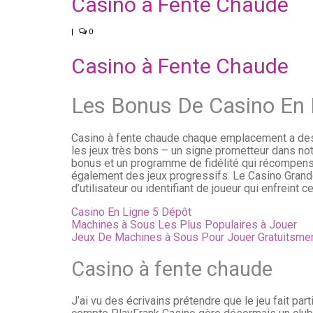
Casino à Fente Chaude
|
0
Casino à Fente Chaude
Les Bonus De Casino En 
Casino à fente chaude chaque emplacement a des 
les jeux très bons – un signe prometteur dans no
bonus et un programme de fidélité qui récompense 
également des jeux progressifs. Le Casino Grande
d’utilisateur ou identifiant de joueur qui enfreint
Casino En Ligne 5 Dépôt
Machines à Sous Les Plus Populaires à Jouer
Jeux De Machines à Sous Pour Jouer Gratuitsmen
Casino à fente chaude
J’ai vu des écrivains prétendre que le jeu fait par