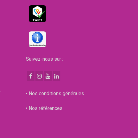
Suivez-nous sur :
:
•
Nos conditions générales
•
Nos références