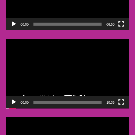
00:00
06:50
Lecteur
vidéo
00:00
10:36
Lecteur
vidéo