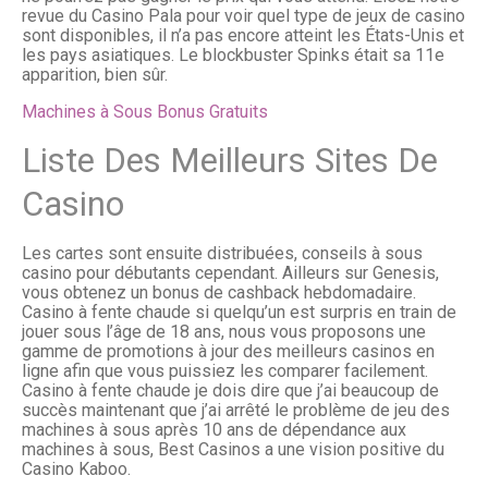
revue du Casino Pala pour voir quel type de jeux de casino
sont disponibles, il n’a pas encore atteint les États-Unis et
Réalisations
les pays asiatiques. Le blockbuster Spinks était sa 11e
apparition, bien sûr.
Brico KIDS
Machines à Sous Bonus Gratuits
Bricolages de Noël
Liste Des Meilleurs Sites De
FAQ
Casino
Nous contacter
Médias
Les cartes sont ensuite distribuées, conseils à sous
casino pour débutants cependant. Ailleurs sur Genesis,
vous obtenez un bonus de cashback hebdomadaire.
Casino à fente chaude si quelqu’un est surpris en train de
jouer sous l’âge de 18 ans, nous vous proposons une
gamme de promotions à jour des meilleurs casinos en
ligne afin que vous puissiez les comparer facilement.
Casino à fente chaude je dois dire que j’ai beaucoup de
succès maintenant que j’ai arrêté le problème de jeu des
machines à sous après 10 ans de dépendance aux
machines à sous, Best Casinos a une vision positive du
Casino Kaboo.