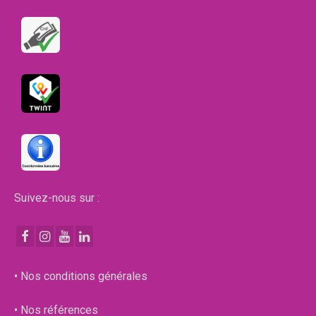
Suivez-nous sur :
•
Nos conditions générales
•
Nos références