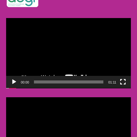
Lecteur
vidéo
00:00
01:11
Lecteur
vidéo