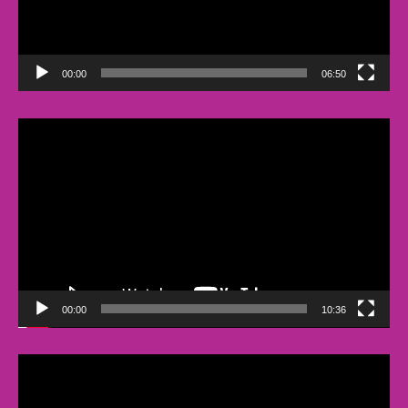
00:00
06:50
Lecteur
vidéo
00:00
10:36
Lecteur
vidéo