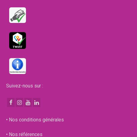
Suivez-nous sur :
•
Nos conditions générales
•
Nos références