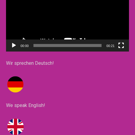
00:00
00:21
Wir sprechen Deutsch!
We speak English!