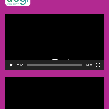
Lecteur
vidéo
00:00
01:11
Lecteur
vidéo