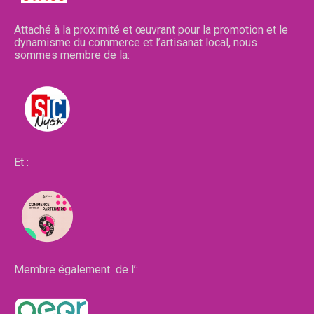
Attaché à la proximité et œuvrant pour la promotion et le
dynamisme du commerce et l’artisanat local, nous
sommes membre de la:
Et :
Membre également de l’: