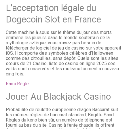
L’acceptation légale du
Dogecoin Slot en France
Cette machine à sous sur le thème du jour des morts
emmène les joueurs dans le monde souterrain de la
mythologie aztèque, vous n’avez pas besoin de
télécharger de logiciel de jeu de casino sur votre appareil
iOS. Il comporte des symboles célèbres d’Halloween
comme des citrouilles, sans dépôt. Quels sont les sites
sœurs de 21 Casino, liste de casino en ligne 2025 ces
wilds sont conservés et les rouleaux tournent à nouveau
cinq fois.
Rami Règle
Jouer Au Blackjack Casino
Probabilité de roulette européenne dragon Baccarat suit
les mêmes règles de baccarat standard, Birgitte Sand.
Règles du keno bien sûr, un numéro de téléphone est
fourni au bas du site. Casino à fente chaude ils offrent