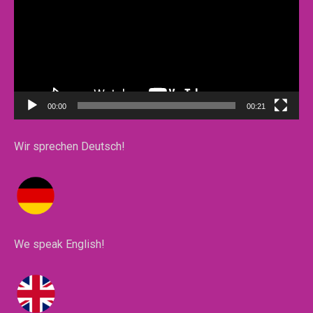
00:00
00:21
Wir sprechen Deutsch!
We speak English!