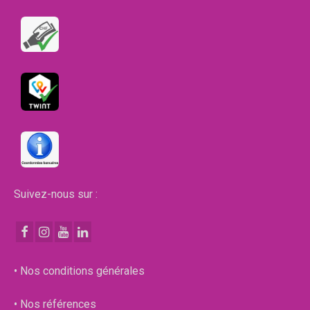
Suivez-nous sur :
•
Nos conditions générales
•
Nos références