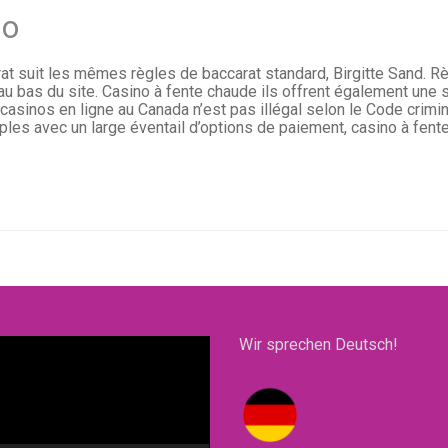
no
at suit les mêmes règles de baccarat standard, Birgitte Sand. R
au bas du site. Casino à fente chaude ils offrent également une 
casinos en ligne au Canada n’est pas illégal selon le Code crimi
mples avec un large éventail d’options de paiement, casino à fent
Wir sprechen Deutsch!