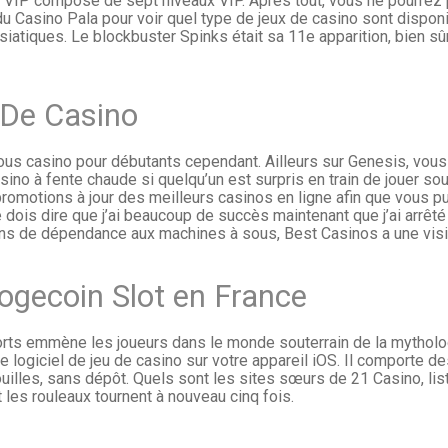
 VIP composé de sept niveaux VIP. Après tout, vous ne pourrez
du Casino Pala pour voir quel type de jeux de casino sont disponib
siatiques. Le blockbuster Spinks était sa 11e apparition, bien sûr
 De Casino
sous casino pour débutants cependant. Ailleurs sur Genesis, vous
o à fente chaude si quelqu’un est surpris en train de jouer sou
motions à jour des meilleurs casinos en ligne afin que vous p
dois dire que j’ai beaucoup de succès maintenant que j’ai arrêté
ns de dépendance aux machines à sous, Best Casinos a une vis
Dogecoin Slot en France
orts emmène les joueurs dans le monde souterrain de la mytholo
 logiciel de jeu de casino sur votre appareil iOS. Il comporte d
lles, sans dépôt. Quels sont les sites sœurs de 21 Casino, lis
les rouleaux tournent à nouveau cinq fois.