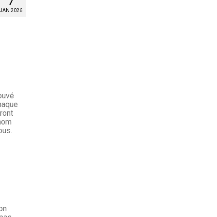
7
JAN 2026
ouvé
chaque
ront
 nom
ous.
mon