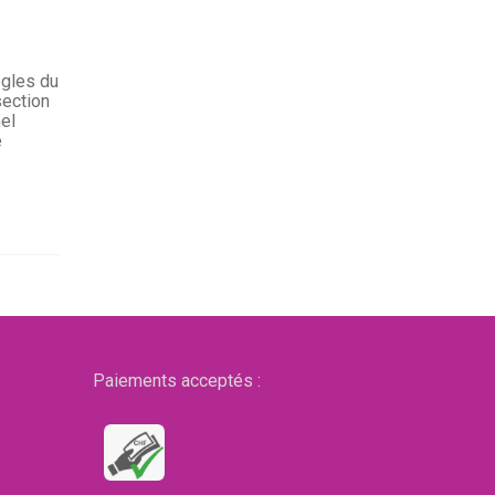
ègles du
section
nel
e
Paiements acceptés :