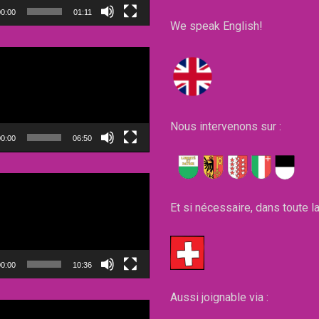
0:00
01:11
We speak English!
Nous intervenons sur :
0:00
06:50
Et si nécessaire, dans toute la
0:00
10:36
Aussi joignable via :