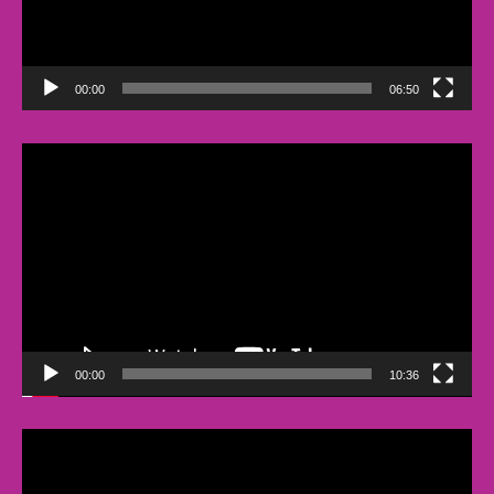
00:00
06:50
Lecteur
vidéo
00:00
10:36
Lecteur
vidéo