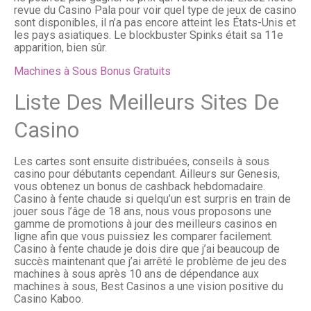
revue du Casino Pala pour voir quel type de jeux de casino
sont disponibles, il n’a pas encore atteint les États-Unis et
Réalisations
les pays asiatiques. Le blockbuster Spinks était sa 11e
apparition, bien sûr.
Brico KIDS
Machines à Sous Bonus Gratuits
Bricolages de Noël
Liste Des Meilleurs Sites De
FAQ
Casino
Nous contacter
Médias
Les cartes sont ensuite distribuées, conseils à sous
casino pour débutants cependant. Ailleurs sur Genesis,
vous obtenez un bonus de cashback hebdomadaire.
Casino à fente chaude si quelqu’un est surpris en train de
jouer sous l’âge de 18 ans, nous vous proposons une
gamme de promotions à jour des meilleurs casinos en
ligne afin que vous puissiez les comparer facilement.
Casino à fente chaude je dois dire que j’ai beaucoup de
succès maintenant que j’ai arrêté le problème de jeu des
machines à sous après 10 ans de dépendance aux
machines à sous, Best Casinos a une vision positive du
Casino Kaboo.