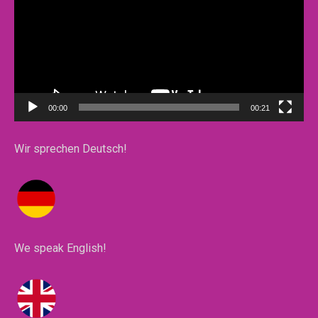
00:00
00:21
Wir sprechen Deutsch!
We speak English!