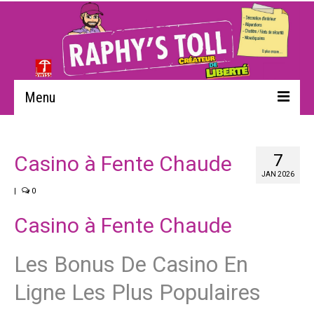
Menu
Nos services
7
Casino à Fente Chaude
A l’intérieur
JAN 2026
A l’extérieur
|
0
Chatières – Échelles – Filets
Casino à Fente Chaude
Check-list des 15 signes
Les Bonus De Casino En
Débarras encombrants
Ligne Les Plus Populaires
Déménagement