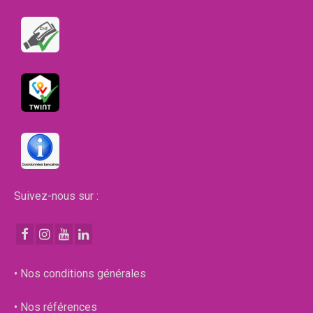
Suivez-nous sur :
•
Nos conditions générales
•
Nos références