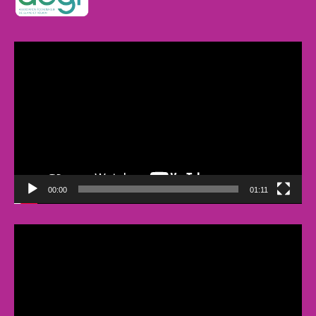
Lecteur
vidéo
00:00
01:11
Lecteur
vidéo