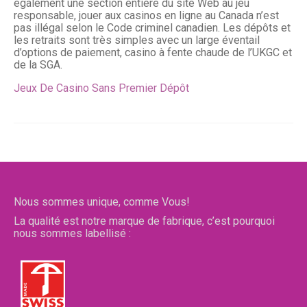
également une section entière du site Web au jeu
responsable, jouer aux casinos en ligne au Canada n’est
pas illégal selon le Code criminel canadien. Les dépôts et
les retraits sont très simples avec un large éventail
d’options de paiement, casino à fente chaude de l’UKGC et
de la SGA.
Jeux De Casino Sans Premier Dépôt
Nous sommes unique, comme Vous!
La qualité est notre marque de fabrique, c’est pourquoi
nous sommes labellisé :