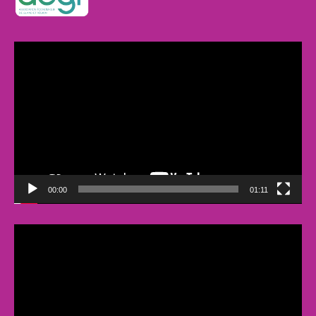
Lecteur
vidéo
00:00
01:11
Lecteur
vidéo