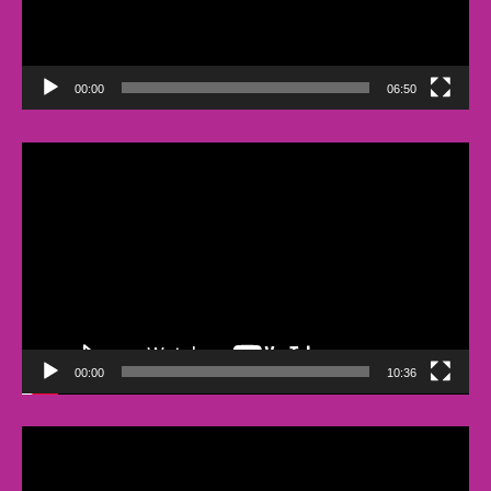
00:00
06:50
Lecteur
vidéo
00:00
10:36
Lecteur
vidéo