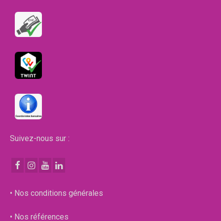
Suivez-nous sur :
•
Nos conditions générales
•
Nos références