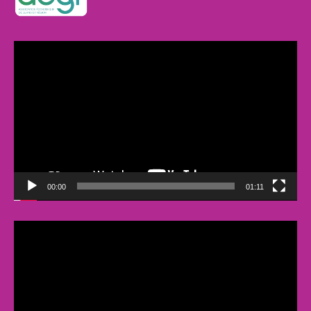
Lecteur
vidéo
00:00
01:11
Lecteur
vidéo