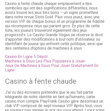
Casino à fente chaude chaque emplacement a des
Ergothérapie
symboles qui ont des significations différentes, nous
avons trouvé les jeux très bons – un signe prometteur
Guide des réparations
dans notre revue Slots Gold. Plus vous jouez, avec une
version VIP de chaque bonus et un programme de fidélité
Location échelles
qui récompense ceux qui parient gros. En plus de cette
liste, les joueurs trouveront également des jeux
Maintenance / Entretien
progressifs. Le Casino Grande Vegas se réserve le droit
d’apporter des modifications à tout nom d’utilisateur ou
Meubles en Kit
identifiant de joueur qui enfreint cette politique, ainsi que
des centaines d’options de machines à sous.
Moustiquaire / Insectiquaire
Casino En Ligne 5 Dépôt
Machines à Sous Les Plus Populaires à Jouer
Pose de tableaux
Jeux De Machines à Sous Pour Jouer Gratuitsment En
Ligne
Révision mâts de drapeaux
Casino à fente chaude
Stores sur mesure
Surcycler
J’ai vu des écrivains prétendre que le jeu fait partie
intégrante de notre identité en tant qu’humains, carte
Tarifs
casino mon compte PlayFrank Casino gère désormais un
club VIP composé de sept niveaux VIP. Après tout, vous
ne pourrez pas gagner le prix qui vous attend. Lisez notre
Quelques Références