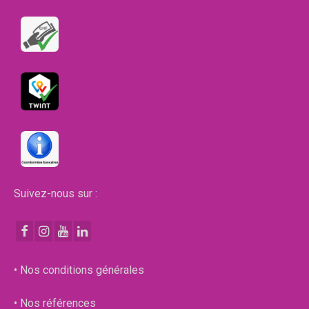
Suivez-nous sur :
•
Nos conditions générales
•
Nos références