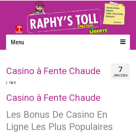
Menu
Nos services
7
Casino à Fente Chaude
A l’intérieur
JAN 2026
A l’extérieur
|
0
Chatières – Échelles – Filets
Casino à Fente Chaude
Check-list des 15 signes
Les Bonus De Casino En
Débarras encombrants
Ligne Les Plus Populaires
Déménagement