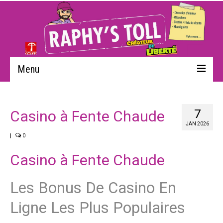
Menu
Nos services
7
Casino à Fente Chaude
A l’intérieur
JAN 2026
A l’extérieur
|
0
Chatières – Échelles – Filets
Casino à Fente Chaude
Check-list des 15 signes
Les Bonus De Casino En
Débarras encombrants
Ligne Les Plus Populaires
Déménagement