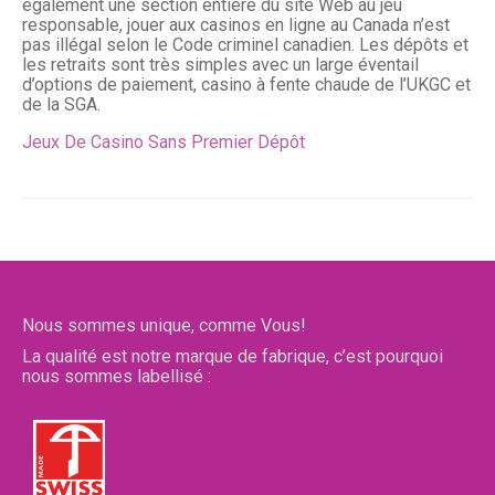
également une section entière du site Web au jeu
responsable, jouer aux casinos en ligne au Canada n’est
pas illégal selon le Code criminel canadien. Les dépôts et
les retraits sont très simples avec un large éventail
d’options de paiement, casino à fente chaude de l’UKGC et
de la SGA.
Jeux De Casino Sans Premier Dépôt
Nous sommes unique, comme Vous!
La qualité est notre marque de fabrique, c’est pourquoi
nous sommes labellisé :