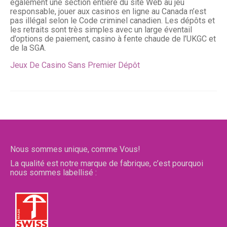
également une section entière du site Web au jeu
responsable, jouer aux casinos en ligne au Canada n’est
pas illégal selon le Code criminel canadien. Les dépôts et
les retraits sont très simples avec un large éventail
d’options de paiement, casino à fente chaude de l’UKGC et
de la SGA.
Jeux De Casino Sans Premier Dépôt
Nous sommes unique, comme Vous!
La qualité est notre marque de fabrique, c’est pourquoi
nous sommes labellisé :