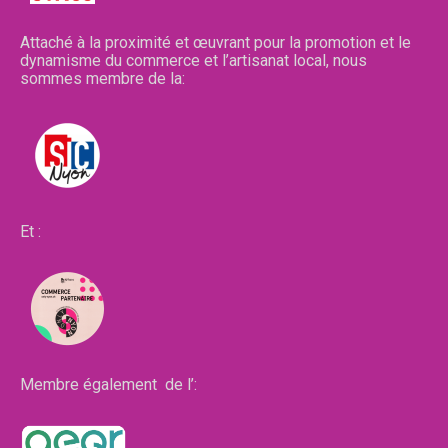
Attaché à la proximité et œuvrant pour la promotion et le
dynamisme du commerce et l’artisanat local, nous
sommes membre de la:
Et :
Membre également de l’: