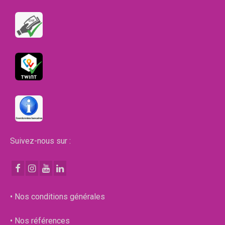
Suivez-nous sur :
•
Nos conditions générales
•
Nos références