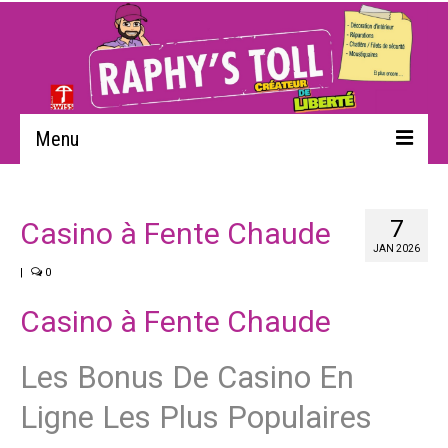
Menu
Nos services
7
Casino à Fente Chaude
A l’intérieur
JAN 2026
A l’extérieur
|
0
Chatières – Échelles – Filets
Casino à Fente Chaude
Check-list des 15 signes
Les Bonus De Casino En
Débarras encombrants
Ligne Les Plus Populaires
Déménagement