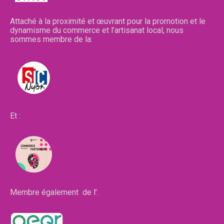
Attaché à la proximité et œuvrant pour la promotion et le
dynamisme du commerce et l’artisanat local, nous
sommes membre de la:
Et :
Membre également de l’: