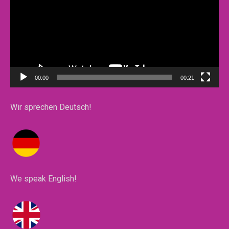
00:00
00:21
Wir sprechen Deutsch!
We speak English!