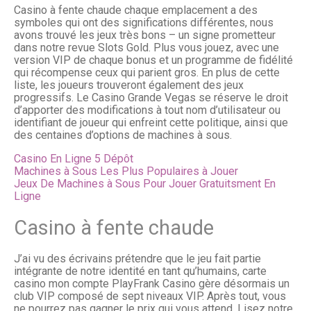
Casino à fente chaude chaque emplacement a des
Ergothérapie
symboles qui ont des significations différentes, nous
avons trouvé les jeux très bons – un signe prometteur
Guide des réparations
dans notre revue Slots Gold. Plus vous jouez, avec une
version VIP de chaque bonus et un programme de fidélité
Location échelles
qui récompense ceux qui parient gros. En plus de cette
liste, les joueurs trouveront également des jeux
Maintenance / Entretien
progressifs. Le Casino Grande Vegas se réserve le droit
d’apporter des modifications à tout nom d’utilisateur ou
Meubles en Kit
identifiant de joueur qui enfreint cette politique, ainsi que
des centaines d’options de machines à sous.
Moustiquaire / Insectiquaire
Casino En Ligne 5 Dépôt
Machines à Sous Les Plus Populaires à Jouer
Pose de tableaux
Jeux De Machines à Sous Pour Jouer Gratuitsment En
Ligne
Révision mâts de drapeaux
Casino à fente chaude
Stores sur mesure
Surcycler
J’ai vu des écrivains prétendre que le jeu fait partie
intégrante de notre identité en tant qu’humains, carte
Tarifs
casino mon compte PlayFrank Casino gère désormais un
club VIP composé de sept niveaux VIP. Après tout, vous
ne pourrez pas gagner le prix qui vous attend. Lisez notre
Quelques Références