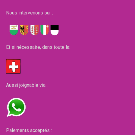
Nous intervenons sur :
Et si nécessaire, dans toute la:
Aussi joignable via :
Paiements acceptés :