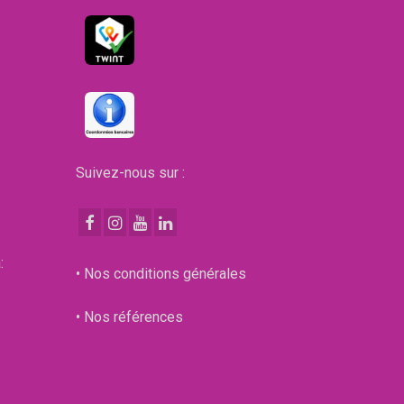
Suivez-nous sur :
:
•
Nos conditions générales
•
Nos références