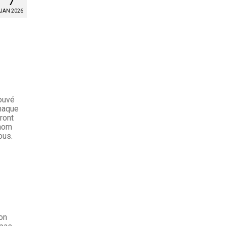
7
JAN 2026
ouvé
chaque
ront
 nom
ous.
mon