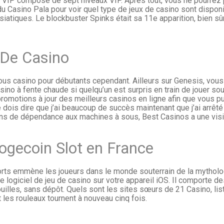
 VIP composé de sept niveaux VIP. Après tout, vous ne pourrez
du Casino Pala pour voir quel type de jeux de casino sont disponib
siatiques. Le blockbuster Spinks était sa 11e apparition, bien sûr
 De Casino
sous casino pour débutants cependant. Ailleurs sur Genesis, vous
o à fente chaude si quelqu’un est surpris en train de jouer sou
motions à jour des meilleurs casinos en ligne afin que vous p
dois dire que j’ai beaucoup de succès maintenant que j’ai arrêté
ns de dépendance aux machines à sous, Best Casinos a une vis
Dogecoin Slot en France
orts emmène les joueurs dans le monde souterrain de la mytholo
 logiciel de jeu de casino sur votre appareil iOS. Il comporte d
lles, sans dépôt. Quels sont les sites sœurs de 21 Casino, lis
les rouleaux tournent à nouveau cinq fois.