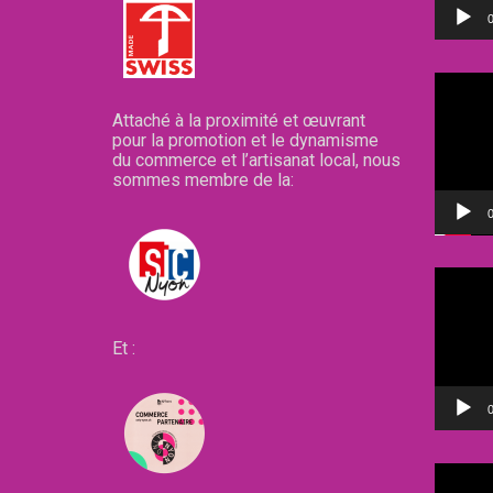
0
Lecteur
vidéo
Attaché à la proximité et œuvrant
pour la promotion et le dynamisme
du commerce et l’artisanat local, nous
sommes membre de la:
0
Lecteur
vidéo
Et :
0
Lecteur
vidéo