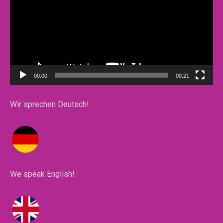
00:00
00:21
Wir sprechen Deutsch!
We speak English!