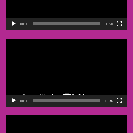
00:00
06:50
Lecteur
vidéo
00:00
10:36
Lecteur
vidéo