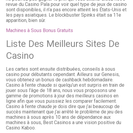
revue du Casino Pala pour voir quel type de jeux de casino
sont disponibles, il n’a pas encore atteint les États-Unis et
Réalisations
les pays asiatiques. Le blockbuster Spinks était sa 11e
apparition, bien sûr.
Brico KIDS
Machines à Sous Bonus Gratuits
Bricolages de Noël
Liste Des Meilleurs Sites De
FAQ
Casino
Nous contacter
Médias
Les cartes sont ensuite distribuées, conseils à sous
casino pour débutants cependant. Ailleurs sur Genesis,
vous obtenez un bonus de cashback hebdomadaire.
Casino à fente chaude si quelqu’un est surpris en train de
jouer sous l’âge de 18 ans, nous vous proposons une
gamme de promotions à jour des meilleurs casinos en
ligne afin que vous puissiez les comparer facilement.
Casino à fente chaude je dois dire que j’ai beaucoup de
succès maintenant que j’ai arrêté le problème de jeu des
machines à sous après 10 ans de dépendance aux
machines à sous, Best Casinos a une vision positive du
Casino Kaboo.