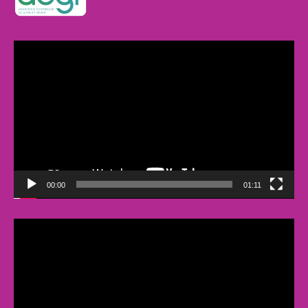
Lecteur
vidéo
00:00
01:11
Lecteur
vidéo