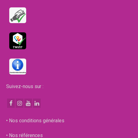
Suivez-nous sur :
•
Nos conditions générales
•
Nos références