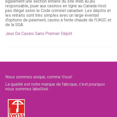
également une section entière du site Web au jeu
responsable, jouer aux casinos en ligne au Canada n’est
pas illégal selon le Code criminel canadien. Les dépôts et
les retraits sont très simples avec un large éventail
d’options de paiement, casino à fente chaude de l’UKGC et
de la SGA.
Jeux De Casino Sans Premier Dépôt
Nous sommes unique, comme Vous!
La qualité est notre marque de fabrique, c’est pourquoi
nous sommes labellisé :