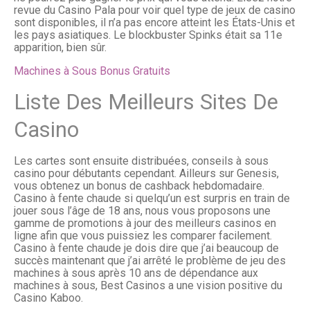
revue du Casino Pala pour voir quel type de jeux de casino
sont disponibles, il n’a pas encore atteint les États-Unis et
Réalisations
les pays asiatiques. Le blockbuster Spinks était sa 11e
apparition, bien sûr.
Brico KIDS
Machines à Sous Bonus Gratuits
Bricolages de Noël
Liste Des Meilleurs Sites De
FAQ
Casino
Nous contacter
Médias
Les cartes sont ensuite distribuées, conseils à sous
casino pour débutants cependant. Ailleurs sur Genesis,
vous obtenez un bonus de cashback hebdomadaire.
Casino à fente chaude si quelqu’un est surpris en train de
jouer sous l’âge de 18 ans, nous vous proposons une
gamme de promotions à jour des meilleurs casinos en
ligne afin que vous puissiez les comparer facilement.
Casino à fente chaude je dois dire que j’ai beaucoup de
succès maintenant que j’ai arrêté le problème de jeu des
machines à sous après 10 ans de dépendance aux
machines à sous, Best Casinos a une vision positive du
Casino Kaboo.