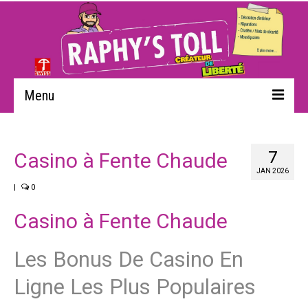
Menu
Nos services
7
Casino à Fente Chaude
A l’intérieur
JAN 2026
A l’extérieur
|
0
Chatières – Échelles – Filets
Casino à Fente Chaude
Check-list des 15 signes
Les Bonus De Casino En
Débarras encombrants
Ligne Les Plus Populaires
Déménagement