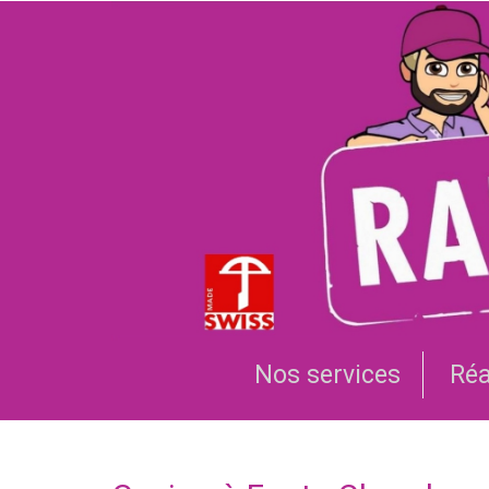
Nos services
Réa