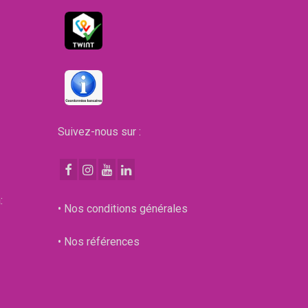
Suivez-nous sur :
:
•
Nos conditions générales
•
Nos références