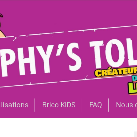
lisations
Brico KIDS
FAQ
Nous 