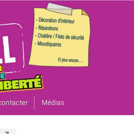
contacter
Médias