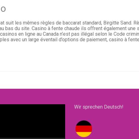
no
at suit les mêmes règles de baccarat standard, Birgitte Sand. R
au bas du site. Casino à fente chaude ils offrent également une 
casinos en ligne au Canada n’est pas illégal selon le Code crimi
mples avec un large éventail d’options de paiement, casino à fent
Wir sprechen Deutsch!