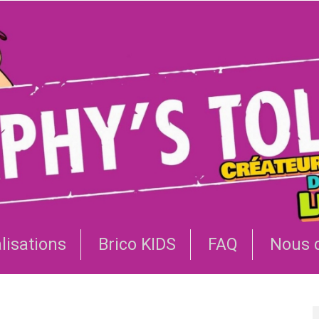
lisations
Brico KIDS
FAQ
Nous 