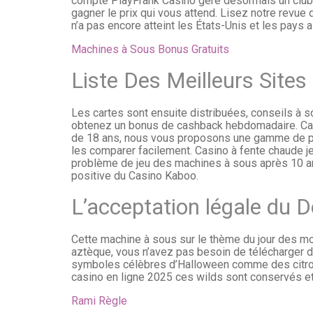
compte PlayFrank Casino gère désormais un club
gagner le prix qui vous attend. Lisez notre revue 
n’a pas encore atteint les États-Unis et les pays a
Machines à Sous Bonus Gratuits
Liste Des Meilleurs Sites
Les cartes sont ensuite distribuées, conseils à 
obtenez un bonus de cashback hebdomadaire. Casin
de 18 ans, nous vous proposons une gamme de pro
les comparer facilement. Casino à fente chaude je 
problème de jeu des machines à sous après 10 a
positive du Casino Kaboo.
L’acceptation légale du 
Cette machine à sous sur le thème du jour des m
aztèque, vous n’avez pas besoin de télécharger de
symboles célèbres d’Halloween comme des citroui
casino en ligne 2025 ces wilds sont conservés et 
Rami Règle