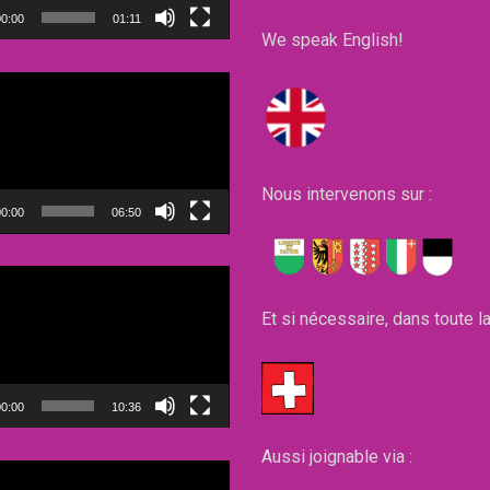
0:00
01:11
We speak English!
Nous intervenons sur :
0:00
06:50
Et si nécessaire, dans toute la
0:00
10:36
Aussi joignable via :