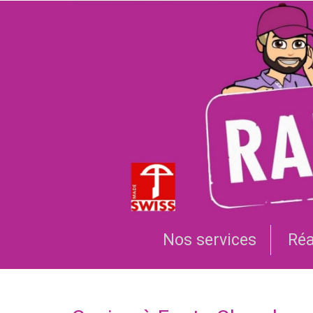
Nos services
Réa