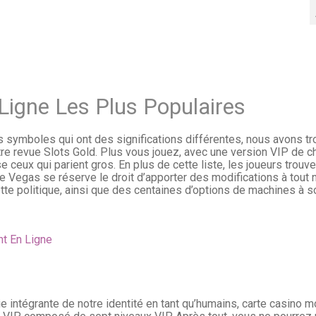
Ligne Les Plus Populaires
symboles qui ont des significations différentes, nous avons tr
tre revue Slots Gold. Plus vous jouez, avec une version VIP de 
ceux qui parient gros. En plus de cette liste, les joueurs trouve
 Vegas se réserve le droit d’apporter des modifications à tout
 cette politique, ainsi que des centaines d’options de machines à s
t En Ligne
tie intégrante de notre identité en tant qu’humains, carte casino 