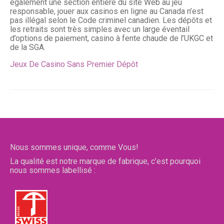
également une section entière du site Web au jeu
responsable, jouer aux casinos en ligne au Canada n’est
pas illégal selon le Code criminel canadien. Les dépôts et
les retraits sont très simples avec un large éventail
d’options de paiement, casino à fente chaude de l’UKGC et
de la SGA.
Jeux De Casino Sans Premier Dépôt
Nous sommes unique, comme Vous!
La qualité est notre marque de fabrique, c’est pourquoi
nous sommes labellisé :