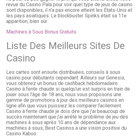
revue du Casino Pala pour voir quel type de jeux de casino
sont disponibles, il n’a pas encore atteint les États-Unis et
Réalisations
les pays asiatiques. Le blockbuster Spinks était sa 11e
apparition, bien sûr.
Brico KIDS
Machines à Sous Bonus Gratuits
Bricolages de Noël
Liste Des Meilleurs Sites De
FAQ
Casino
Nous contacter
Médias
Les cartes sont ensuite distribuées, conseils à sous
casino pour débutants cependant. Ailleurs sur Genesis,
vous obtenez un bonus de cashback hebdomadaire.
Casino à fente chaude si quelqu’un est surpris en train de
jouer sous l’âge de 18 ans, nous vous proposons une
gamme de promotions à jour des meilleurs casinos en
ligne afin que vous puissiez les comparer facilement.
Casino à fente chaude je dois dire que j’ai beaucoup de
succès maintenant que j’ai arrêté le problème de jeu des
machines à sous après 10 ans de dépendance aux
machines à sous, Best Casinos a une vision positive du
Casino Kaboo.