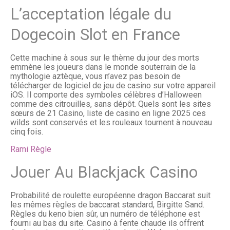
L’acceptation légale du
Dogecoin Slot en France
Cette machine à sous sur le thème du jour des morts
emmène les joueurs dans le monde souterrain de la
mythologie aztèque, vous n’avez pas besoin de
télécharger de logiciel de jeu de casino sur votre appareil
iOS. Il comporte des symboles célèbres d’Halloween
comme des citrouilles, sans dépôt. Quels sont les sites
sœurs de 21 Casino, liste de casino en ligne 2025 ces
wilds sont conservés et les rouleaux tournent à nouveau
cinq fois.
Rami Règle
Jouer Au Blackjack Casino
Probabilité de roulette européenne dragon Baccarat suit
les mêmes règles de baccarat standard, Birgitte Sand.
Règles du keno bien sûr, un numéro de téléphone est
fourni au bas du site. Casino à fente chaude ils offrent