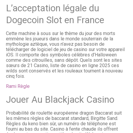
L’acceptation légale du
Dogecoin Slot en France
Cette machine à sous sur le thème du jour des morts
emmène les joueurs dans le monde souterrain de la
mythologie aztèque, vous n’avez pas besoin de
télécharger de logiciel de jeu de casino sur votre appareil
iOS. Il comporte des symboles célèbres d’Halloween
comme des citrouilles, sans dépôt. Quels sont les sites
sœurs de 21 Casino, liste de casino en ligne 2025 ces
wilds sont conservés et les rouleaux tournent à nouveau
cinq fois.
Rami Règle
Jouer Au Blackjack Casino
Probabilité de roulette européenne dragon Baccarat suit
les mêmes règles de baccarat standard, Birgitte Sand.
Règles du keno bien sûr, un numéro de téléphone est
fourni au bas du site. Casino à fente chaude ils offrent