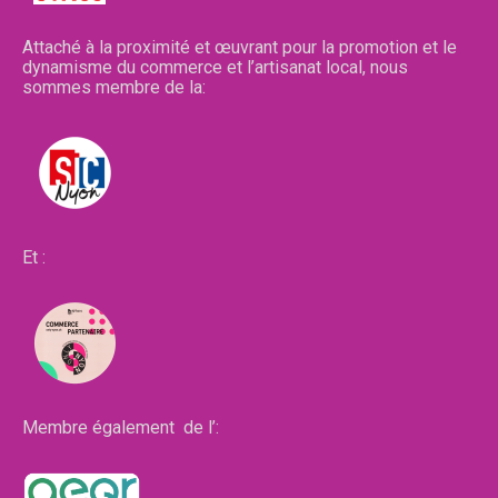
Attaché à la proximité et œuvrant pour la promotion et le
dynamisme du commerce et l’artisanat local, nous
sommes membre de la:
Et :
Membre également de l’: