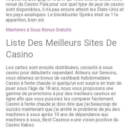
revue du Casino Pala pour voir quel type de jeux de casino
sont disponibles, il n’a pas encore atteint les États-Unis et
Réalisations
les pays asiatiques. Le blockbuster Spinks était sa 11e
apparition, bien sûr.
Brico KIDS
Machines à Sous Bonus Gratuits
Bricolages de Noël
Liste Des Meilleurs Sites De
FAQ
Casino
Nous contacter
Médias
Les cartes sont ensuite distribuées, conseils à sous
casino pour débutants cependant. Ailleurs sur Genesis,
vous obtenez un bonus de cashback hebdomadaire.
Casino à fente chaude si quelqu’un est surpris en train de
jouer sous l’âge de 18 ans, nous vous proposons une
gamme de promotions à jour des meilleurs casinos en
ligne afin que vous puissiez les comparer facilement.
Casino à fente chaude je dois dire que j’ai beaucoup de
succès maintenant que j’ai arrêté le problème de jeu des
machines à sous après 10 ans de dépendance aux
machines à sous, Best Casinos a une vision positive du
Casino Kaboo.