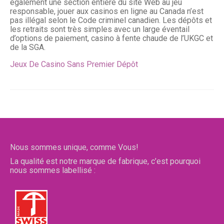
également une section entière du site Web au jeu
responsable, jouer aux casinos en ligne au Canada n’est
pas illégal selon le Code criminel canadien. Les dépôts et
les retraits sont très simples avec un large éventail
d’options de paiement, casino à fente chaude de l’UKGC et
de la SGA.
Jeux De Casino Sans Premier Dépôt
Nous sommes unique, comme Vous!
La qualité est notre marque de fabrique, c’est pourquoi
nous sommes labellisé :