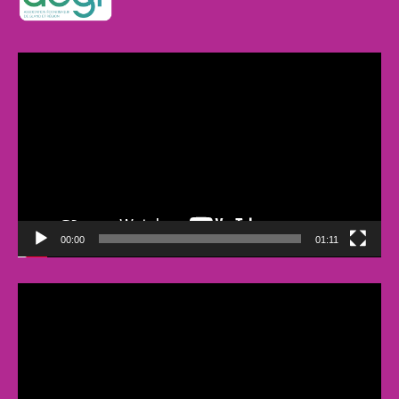
Lecteur
vidéo
00:00
01:11
Lecteur
vidéo