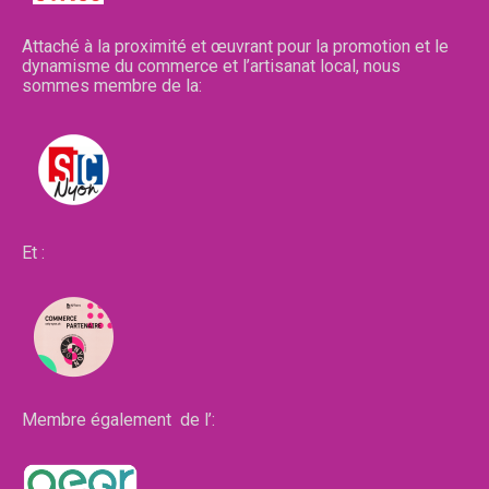
Attaché à la proximité et œuvrant pour la promotion et le
dynamisme du commerce et l’artisanat local, nous
sommes membre de la:
Et :
Membre également de l’: