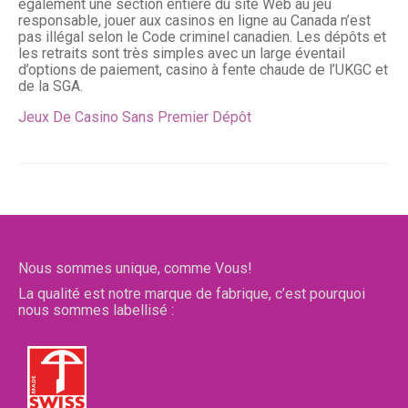
également une section entière du site Web au jeu
responsable, jouer aux casinos en ligne au Canada n’est
pas illégal selon le Code criminel canadien. Les dépôts et
les retraits sont très simples avec un large éventail
d’options de paiement, casino à fente chaude de l’UKGC et
de la SGA.
Jeux De Casino Sans Premier Dépôt
Nous sommes unique, comme Vous!
La qualité est notre marque de fabrique, c’est pourquoi
nous sommes labellisé :