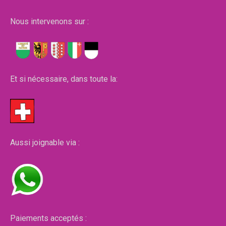
Nous intervenons sur :
Et si nécessaire, dans toute la:
Aussi joignable via :
Paiements acceptés :