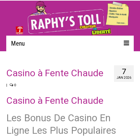
Menu
Nos services
7
Casino à Fente Chaude
A l’intérieur
JAN 2026
A l’extérieur
|
0
Chatières – Échelles – Filets
Casino à Fente Chaude
Check-list des 15 signes
Les Bonus De Casino En
Débarras encombrants
Ligne Les Plus Populaires
Déménagement