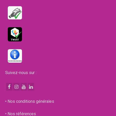
Suivez-nous sur :
•
Nos conditions générales
•
Nos références