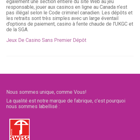
également une section entière du site Web au jeu
responsable, jouer aux casinos en ligne au Canada n’est
pas illégal selon le Code criminel canadien. Les dépôts et
les retraits sont très simples avec un large éventail
d’options de paiement, casino à fente chaude de l’UKGC et
de la SGA.
Jeux De Casino Sans Premier Dépôt
Nous sommes unique, comme Vous!
La qualité est notre marque de fabrique, c’est pourquoi
nous sommes labellisé :