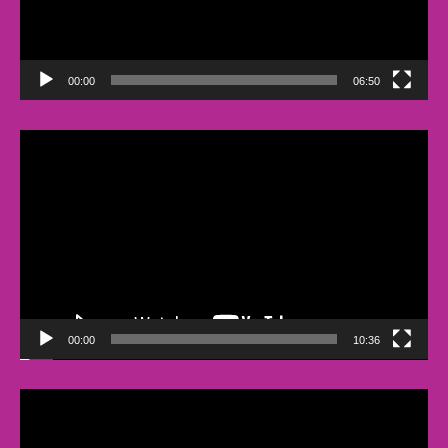
00:00
06:50
Lecteur
vidéo
00:00
10:36
Lecteur
vidéo