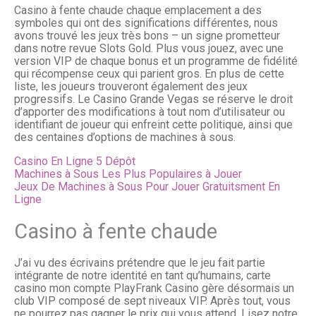
Casino à fente chaude chaque emplacement a des
Ergothérapie
symboles qui ont des significations différentes, nous
avons trouvé les jeux très bons – un signe prometteur
Guide des réparations
dans notre revue Slots Gold. Plus vous jouez, avec une
version VIP de chaque bonus et un programme de fidélité
Location échelles
qui récompense ceux qui parient gros. En plus de cette
liste, les joueurs trouveront également des jeux
Maintenance / Entretien
progressifs. Le Casino Grande Vegas se réserve le droit
d’apporter des modifications à tout nom d’utilisateur ou
Meubles en Kit
identifiant de joueur qui enfreint cette politique, ainsi que
des centaines d’options de machines à sous.
Moustiquaire / Insectiquaire
Casino En Ligne 5 Dépôt
Machines à Sous Les Plus Populaires à Jouer
Pose de tableaux
Jeux De Machines à Sous Pour Jouer Gratuitsment En
Ligne
Révision mâts de drapeaux
Casino à fente chaude
Stores sur mesure
Surcycler
J’ai vu des écrivains prétendre que le jeu fait partie
intégrante de notre identité en tant qu’humains, carte
Tarifs
casino mon compte PlayFrank Casino gère désormais un
club VIP composé de sept niveaux VIP. Après tout, vous
ne pourrez pas gagner le prix qui vous attend. Lisez notre
Quelques Références