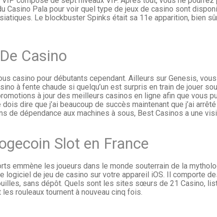
 VIP composé de sept niveaux VIP. Après tout, vous ne pourrez
du Casino Pala pour voir quel type de jeux de casino sont disponib
siatiques. Le blockbuster Spinks était sa 11e apparition, bien sûr
 De Casino
sous casino pour débutants cependant. Ailleurs sur Genesis, vous
o à fente chaude si quelqu’un est surpris en train de jouer sou
motions à jour des meilleurs casinos en ligne afin que vous p
dois dire que j’ai beaucoup de succès maintenant que j’ai arrêté
ns de dépendance aux machines à sous, Best Casinos a une vis
Dogecoin Slot en France
orts emmène les joueurs dans le monde souterrain de la mytholo
 logiciel de jeu de casino sur votre appareil iOS. Il comporte d
lles, sans dépôt. Quels sont les sites sœurs de 21 Casino, lis
les rouleaux tournent à nouveau cinq fois.