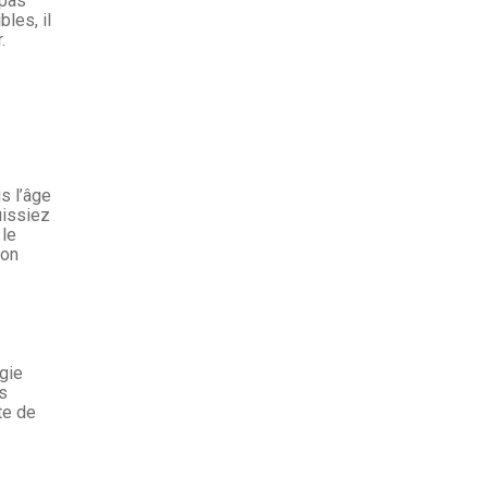
 pas
les, il
.
s l’âge
uissiez
 le
ion
gie
es
te de