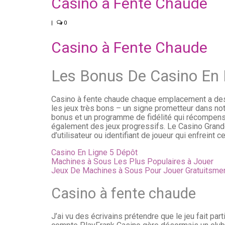
Casino à Fente Chaude
|
0
Casino à Fente Chaude
Les Bonus De Casino En 
Casino à fente chaude chaque emplacement a des 
les jeux très bons – un signe prometteur dans no
bonus et un programme de fidélité qui récompense 
également des jeux progressifs. Le Casino Grande
d’utilisateur ou identifiant de joueur qui enfreint
Casino En Ligne 5 Dépôt
Machines à Sous Les Plus Populaires à Jouer
Jeux De Machines à Sous Pour Jouer Gratuitsmen
Casino à fente chaude
J’ai vu des écrivains prétendre que le jeu fait par