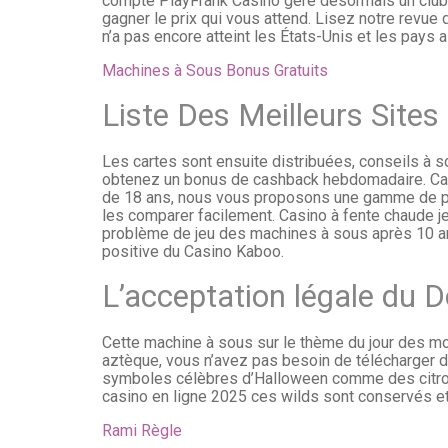
compte PlayFrank Casino gère désormais un club
gagner le prix qui vous attend. Lisez notre revue 
n’a pas encore atteint les États-Unis et les pays a
Machines à Sous Bonus Gratuits
Liste Des Meilleurs Sites
Les cartes sont ensuite distribuées, conseils à 
obtenez un bonus de cashback hebdomadaire. Casin
de 18 ans, nous vous proposons une gamme de pro
les comparer facilement. Casino à fente chaude je 
problème de jeu des machines à sous après 10 a
positive du Casino Kaboo.
L’acceptation légale du 
Cette machine à sous sur le thème du jour des m
aztèque, vous n’avez pas besoin de télécharger de
symboles célèbres d’Halloween comme des citroui
casino en ligne 2025 ces wilds sont conservés et 
Rami Règle