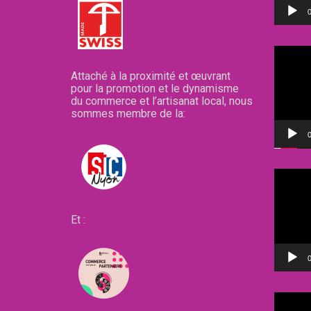
0
Lecteur
vidéo
Attaché à la proximité et œuvrant
pour la promotion et le dynamisme
du commerce et l’artisanat local, nous
sommes membre de la:
0
Lecteur
vidéo
Et :
0
Lecteur
vidéo