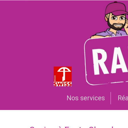
Nos services
Réa