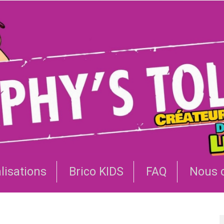
lisations
Brico KIDS
FAQ
Nous 