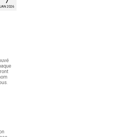
7
JAN 2026
ouvé
chaque
ront
 nom
ous.
mon