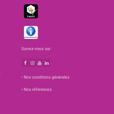
Suivez-nous sur :
:
•
Nos conditions générales
•
Nos références