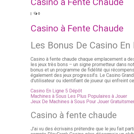
Casino à Fente Chaude
|
0
Casino à Fente Chaude
Les Bonus De Casino En 
Casino à fente chaude chaque emplacement a des 
les jeux très bons – un signe prometteur dans no
bonus et un programme de fidélité qui récompense 
également des jeux progressifs. Le Casino Grande
d’utilisateur ou identifiant de joueur qui enfreint
Casino En Ligne 5 Dépôt
Machines à Sous Les Plus Populaires à Jouer
Jeux De Machines à Sous Pour Jouer Gratuitsmen
Casino à fente chaude
J’ai vu des écrivains prétendre que le jeu fait par