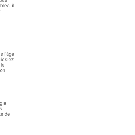
 pas
les, il
.
s l’âge
uissiez
 le
ion
gie
es
te de