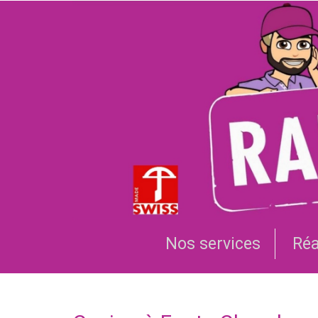
Nos services
Réa