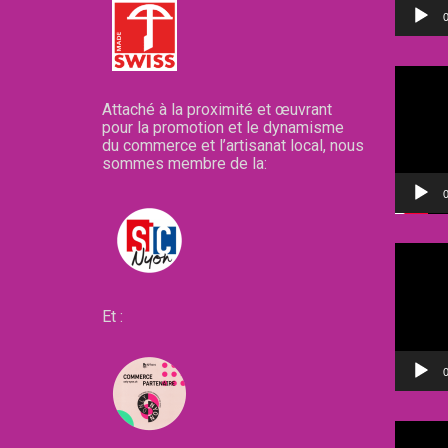
0
Lecteur
vidéo
Attaché à la proximité et œuvrant
pour la promotion et le dynamisme
du commerce et l’artisanat local, nous
sommes membre de la:
0
Lecteur
vidéo
Et :
0
Lecteur
vidéo