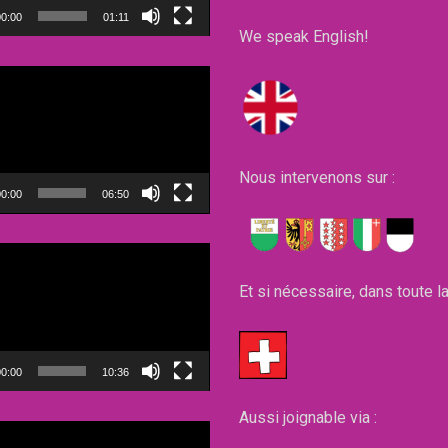
0:00
01:11
We speak English!
Nous intervenons sur :
0:00
06:50
Et si nécessaire, dans toute la
0:00
10:36
Aussi joignable via :