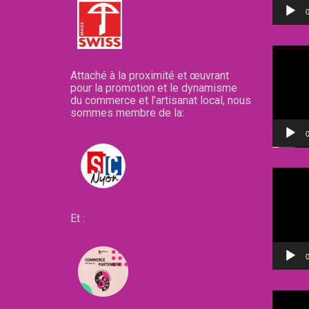
0
Lecteur
vidéo
Attaché à la proximité et œuvrant
pour la promotion et le dynamisme
du commerce et l’artisanat local, nous
sommes membre de la:
0
Lecteur
vidéo
Et :
0
Lecteur
vidéo