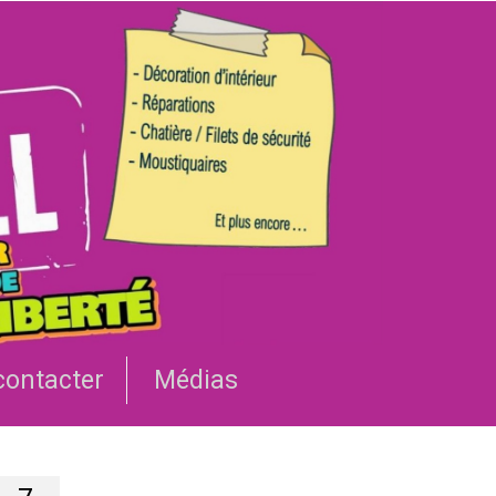
contacter
Médias