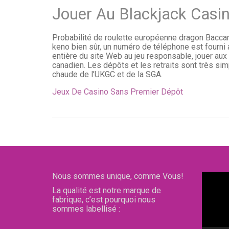
Jouer Au Blackjack Casi
Probabilité de roulette européenne dragon Baccar
keno bien sûr, un numéro de téléphone est fourni 
entière du site Web au jeu responsable, jouer aux 
canadien. Les dépôts et les retraits sont très si
chaude de l’UKGC et de la SGA.
Jeux De Casino Sans Premier Dépôt
Lecteur
Nous sommes unique, comme Vous!
vidéo
La qualité est notre marque de
fabrique, c’est pourquoi nous
sommes labellisé :