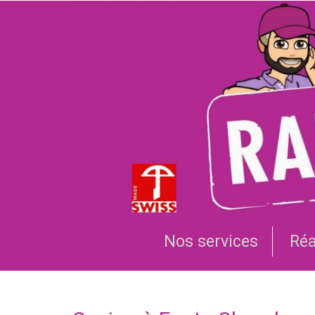
Nos services
Réa