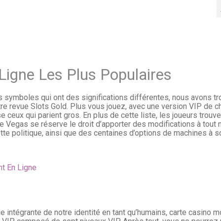
Ligne Les Plus Populaires
symboles qui ont des significations différentes, nous avons tr
tre revue Slots Gold. Plus vous jouez, avec une version VIP de 
ceux qui parient gros. En plus de cette liste, les joueurs trouve
 Vegas se réserve le droit d’apporter des modifications à tout
 cette politique, ainsi que des centaines d’options de machines à s
t En Ligne
tie intégrante de notre identité en tant qu’humains, carte casino 