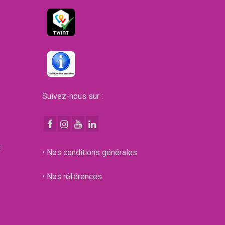
Suivez-nous sur :
:
•
Nos conditions générales
•
Nos références