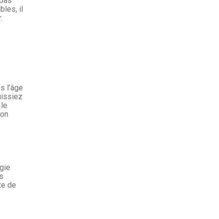
 pas
les, il
.
s l’âge
uissiez
 le
ion
gie
es
te de