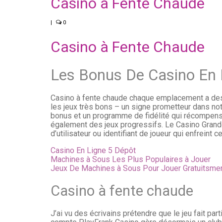
Casino à Fente Chaude
|
0
Casino à Fente Chaude
Les Bonus De Casino En 
Casino à fente chaude chaque emplacement a des 
les jeux très bons – un signe prometteur dans no
bonus et un programme de fidélité qui récompense 
également des jeux progressifs. Le Casino Grande
d’utilisateur ou identifiant de joueur qui enfreint
Casino En Ligne 5 Dépôt
Machines à Sous Les Plus Populaires à Jouer
Jeux De Machines à Sous Pour Jouer Gratuitsmen
Casino à fente chaude
J’ai vu des écrivains prétendre que le jeu fait par