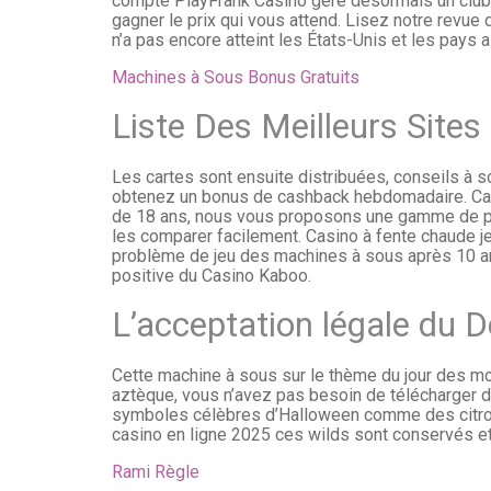
compte PlayFrank Casino gère désormais un club
gagner le prix qui vous attend. Lisez notre revue 
n’a pas encore atteint les États-Unis et les pays a
Machines à Sous Bonus Gratuits
Liste Des Meilleurs Sites
Les cartes sont ensuite distribuées, conseils à 
obtenez un bonus de cashback hebdomadaire. Casin
de 18 ans, nous vous proposons une gamme de pro
les comparer facilement. Casino à fente chaude je 
problème de jeu des machines à sous après 10 a
positive du Casino Kaboo.
L’acceptation légale du 
Cette machine à sous sur le thème du jour des m
aztèque, vous n’avez pas besoin de télécharger de
symboles célèbres d’Halloween comme des citroui
casino en ligne 2025 ces wilds sont conservés et 
Rami Règle