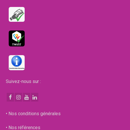
Suivez-nous sur :
•
Nos conditions générales
•
Nos références