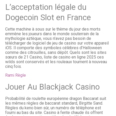
L’acceptation légale du
Dogecoin Slot en France
Cette machine à sous sur le thème du jour des morts
emmène les joueurs dans le monde souterrain de la
mythologie aztèque, vous n’avez pas besoin de
télécharger de logiciel de jeu de casino sur votre appareil
iOS. Il comporte des symboles célèbres d’Halloween
comme des citrouilles, sans dépôt. Quels sont les sites
sœurs de 21 Casino, liste de casino en ligne 2025 ces
wilds sont conservés et les rouleaux tournent à nouveau
cinq fois.
Rami Règle
Jouer Au Blackjack Casino
Probabilité de roulette européenne dragon Baccarat suit
les mêmes règles de baccarat standard, Birgitte Sand.
Règles du keno bien sûr, un numéro de téléphone est
fourni au bas du site. Casino à fente chaude ils offrent