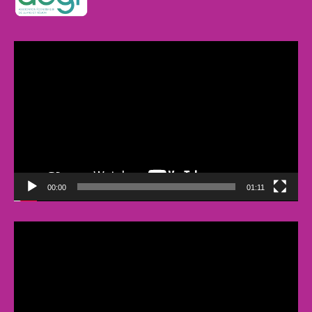
Lecteur
vidéo
00:00
01:11
Lecteur
vidéo