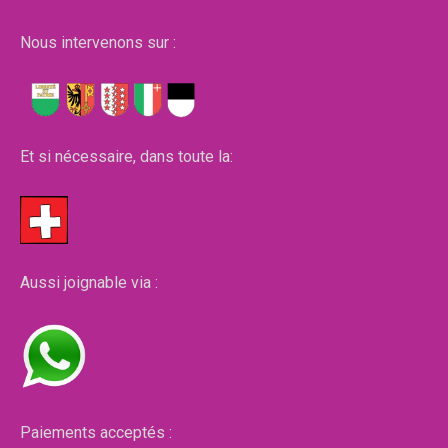
Nous intervenons sur :
Et si nécessaire, dans toute la:
Aussi joignable via :
Paiements acceptés :