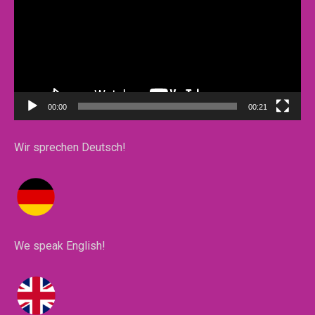
00:00
00:21
Wir sprechen Deutsch!
We speak English!