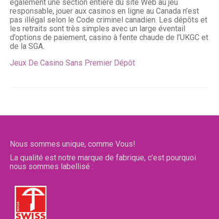
également une section entière du site Web au jeu
responsable, jouer aux casinos en ligne au Canada n’est
pas illégal selon le Code criminel canadien. Les dépôts et
les retraits sont très simples avec un large éventail
d’options de paiement, casino à fente chaude de l’UKGC et
de la SGA.
Jeux De Casino Sans Premier Dépôt
Nous sommes unique, comme Vous!
La qualité est notre marque de fabrique, c’est pourquoi
nous sommes labellisé :