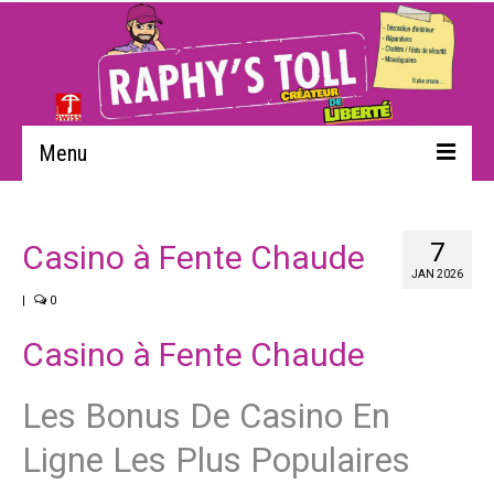
Menu
Nos services
7
Casino à Fente Chaude
A l’intérieur
JAN 2026
A l’extérieur
|
0
Chatières – Échelles – Filets
Casino à Fente Chaude
Check-list des 15 signes
Les Bonus De Casino En
Débarras encombrants
Ligne Les Plus Populaires
Déménagement