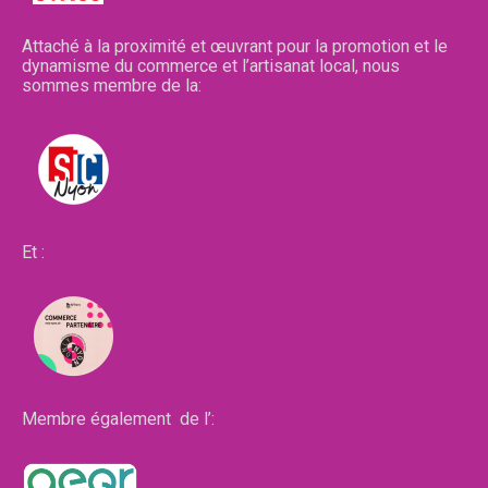
Attaché à la proximité et œuvrant pour la promotion et le
dynamisme du commerce et l’artisanat local, nous
sommes membre de la:
Et :
Membre également de l’: