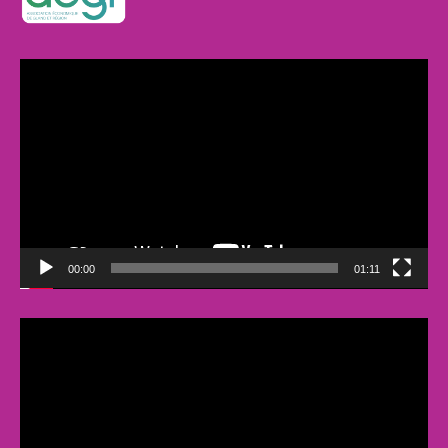
Lecteur
vidéo
00:00
01:11
Lecteur
vidéo