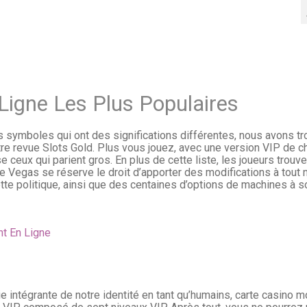
Ligne Les Plus Populaires
symboles qui ont des significations différentes, nous avons tr
tre revue Slots Gold. Plus vous jouez, avec une version VIP de 
ceux qui parient gros. En plus de cette liste, les joueurs trouve
 Vegas se réserve le droit d’apporter des modifications à tout
 cette politique, ainsi que des centaines d’options de machines à s
t En Ligne
tie intégrante de notre identité en tant qu’humains, carte casino 