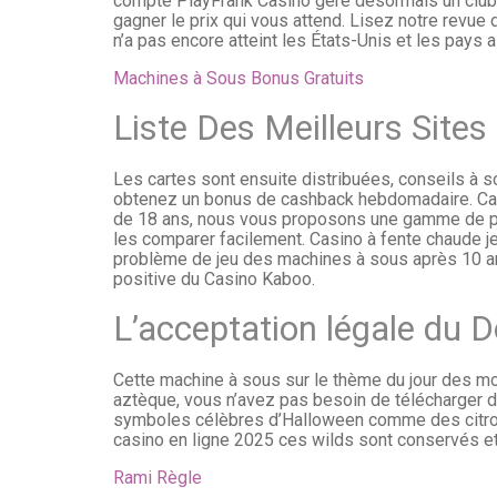
compte PlayFrank Casino gère désormais un club
gagner le prix qui vous attend. Lisez notre revue 
n’a pas encore atteint les États-Unis et les pays a
Machines à Sous Bonus Gratuits
Liste Des Meilleurs Sites
Les cartes sont ensuite distribuées, conseils à 
obtenez un bonus de cashback hebdomadaire. Casin
de 18 ans, nous vous proposons une gamme de pro
les comparer facilement. Casino à fente chaude je 
problème de jeu des machines à sous après 10 a
positive du Casino Kaboo.
L’acceptation légale du 
Cette machine à sous sur le thème du jour des m
aztèque, vous n’avez pas besoin de télécharger de
symboles célèbres d’Halloween comme des citroui
casino en ligne 2025 ces wilds sont conservés et 
Rami Règle