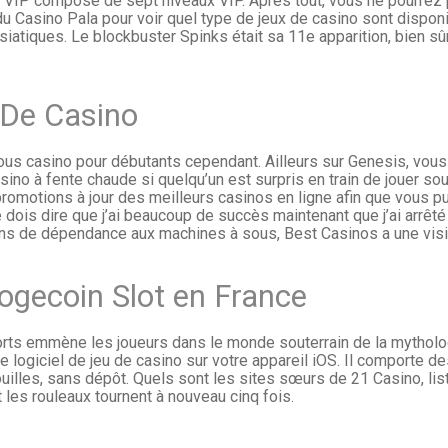
 VIP composé de sept niveaux VIP. Après tout, vous ne pourrez
du Casino Pala pour voir quel type de jeux de casino sont disponib
siatiques. Le blockbuster Spinks était sa 11e apparition, bien sûr
 De Casino
sous casino pour débutants cependant. Ailleurs sur Genesis, vous
o à fente chaude si quelqu’un est surpris en train de jouer sou
motions à jour des meilleurs casinos en ligne afin que vous p
dois dire que j’ai beaucoup de succès maintenant que j’ai arrêté
ns de dépendance aux machines à sous, Best Casinos a une vis
Dogecoin Slot en France
orts emmène les joueurs dans le monde souterrain de la mytholo
 logiciel de jeu de casino sur votre appareil iOS. Il comporte d
lles, sans dépôt. Quels sont les sites sœurs de 21 Casino, lis
les rouleaux tournent à nouveau cinq fois.