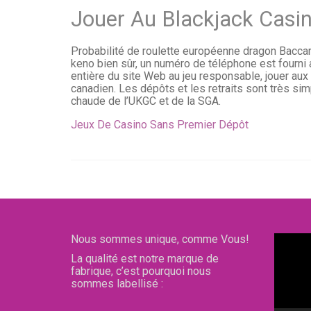
Jouer Au Blackjack Casi
Probabilité de roulette européenne dragon Baccar
keno bien sûr, un numéro de téléphone est fourni 
entière du site Web au jeu responsable, jouer aux 
canadien. Les dépôts et les retraits sont très si
chaude de l’UKGC et de la SGA.
Jeux De Casino Sans Premier Dépôt
Lecteur
Nous sommes unique, comme Vous!
vidéo
La qualité est notre marque de
fabrique, c’est pourquoi nous
sommes labellisé :