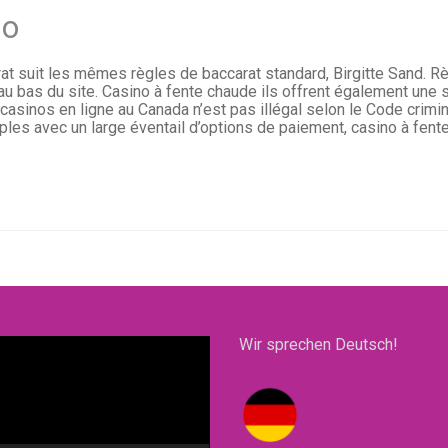
no
at suit les mêmes règles de baccarat standard, Birgitte Sand. R
au bas du site. Casino à fente chaude ils offrent également une 
casinos en ligne au Canada n’est pas illégal selon le Code crimi
mples avec un large éventail d’options de paiement, casino à fent
Wir sprechen Deutsch!