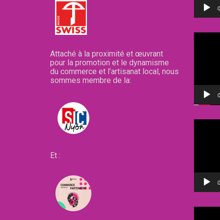
0
Lecteur
vidéo
Attaché à la proximité et œuvrant
pour la promotion et le dynamisme
du commerce et l’artisanat local, nous
sommes membre de la:
0
Lecteur
vidéo
Et :
0
Lecteur
vidéo