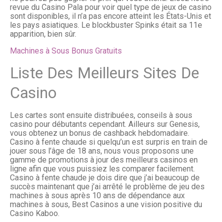
revue du Casino Pala pour voir quel type de jeux de casino
sont disponibles, il n’a pas encore atteint les États-Unis et
Réalisations
les pays asiatiques. Le blockbuster Spinks était sa 11e
apparition, bien sûr.
Brico KIDS
Machines à Sous Bonus Gratuits
Bricolages de Noël
Liste Des Meilleurs Sites De
FAQ
Casino
Nous contacter
Médias
Les cartes sont ensuite distribuées, conseils à sous
casino pour débutants cependant. Ailleurs sur Genesis,
vous obtenez un bonus de cashback hebdomadaire.
Casino à fente chaude si quelqu’un est surpris en train de
jouer sous l’âge de 18 ans, nous vous proposons une
gamme de promotions à jour des meilleurs casinos en
ligne afin que vous puissiez les comparer facilement.
Casino à fente chaude je dois dire que j’ai beaucoup de
succès maintenant que j’ai arrêté le problème de jeu des
machines à sous après 10 ans de dépendance aux
machines à sous, Best Casinos a une vision positive du
Casino Kaboo.