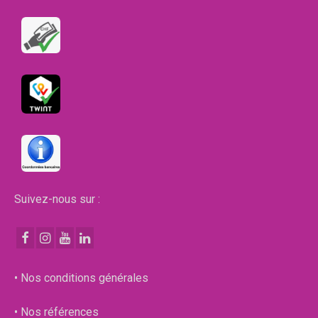
Suivez-nous sur :
•
Nos conditions générales
•
Nos références