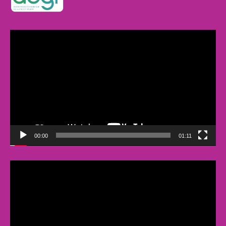
Lecteur
vidéo
00:00
01:11
Lecteur
vidéo