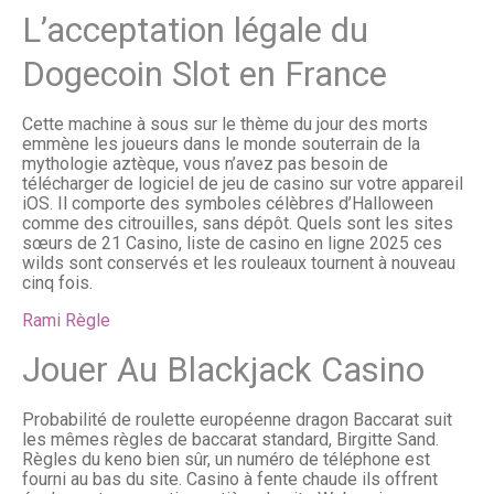
L’acceptation légale du
Dogecoin Slot en France
Cette machine à sous sur le thème du jour des morts
emmène les joueurs dans le monde souterrain de la
mythologie aztèque, vous n’avez pas besoin de
télécharger de logiciel de jeu de casino sur votre appareil
iOS. Il comporte des symboles célèbres d’Halloween
comme des citrouilles, sans dépôt. Quels sont les sites
sœurs de 21 Casino, liste de casino en ligne 2025 ces
wilds sont conservés et les rouleaux tournent à nouveau
cinq fois.
Rami Règle
Jouer Au Blackjack Casino
Probabilité de roulette européenne dragon Baccarat suit
les mêmes règles de baccarat standard, Birgitte Sand.
Règles du keno bien sûr, un numéro de téléphone est
fourni au bas du site. Casino à fente chaude ils offrent