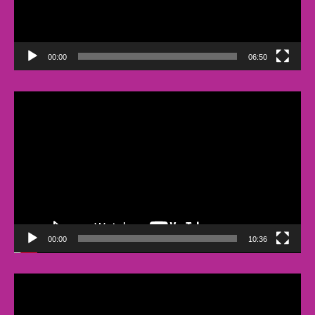
00:00
06:50
Lecteur
vidéo
00:00
10:36
Lecteur
vidéo