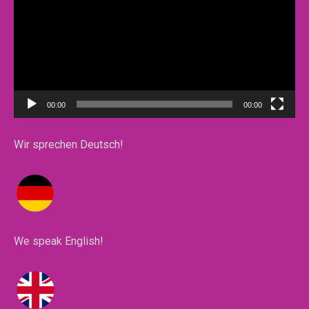
00:00
00:00
Wir sprechen Deutsch!
We speak English!