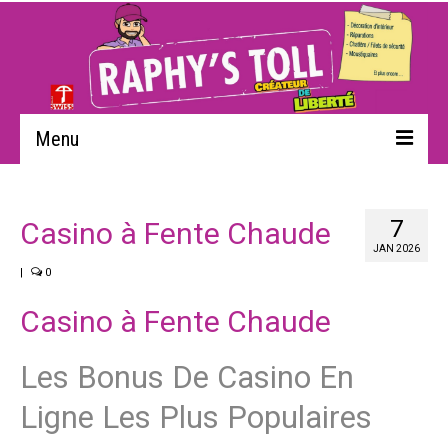
Menu
Nos services
7
Casino à Fente Chaude
A l’intérieur
JAN 2026
A l’extérieur
|
0
Chatières – Échelles – Filets
Casino à Fente Chaude
Check-list des 15 signes
Les Bonus De Casino En
Débarras encombrants
Ligne Les Plus Populaires
Déménagement