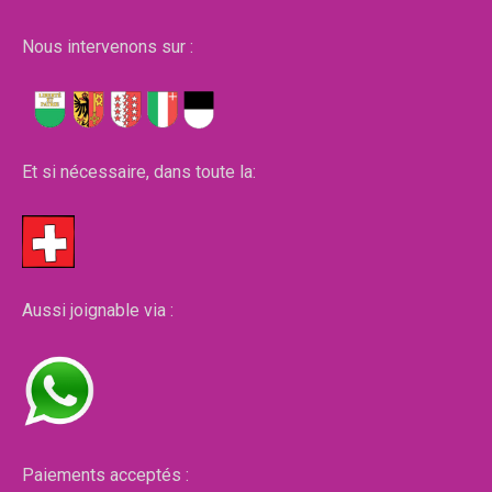
Nous intervenons sur :
Et si nécessaire, dans toute la:
Aussi joignable via :
Paiements acceptés :