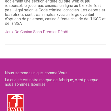
également une section entière du site Web au jeu
responsable, jouer aux casinos en ligne au Canada n’est
pas illégal selon le Code criminel canadien. Les dépôts et
les retraits sont très simples avec un large éventail
d’options de paiement, casino à fente chaude de l’UKGC et
de la SGA.
Jeux De Casino Sans Premier Dépôt
Nous sommes unique, comme Vous!
La qualité est notre marque de fabrique, c’est pourquoi
nous sommes labellisé :