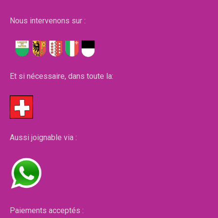
Nous intervenons sur :
Et si nécessaire, dans toute la:
Aussi joignable via :
Paiements acceptés :