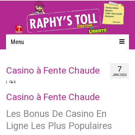
Menu
Nos services
7
Casino à Fente Chaude
A l’intérieur
JAN 2026
A l’extérieur
|
0
Chatières – Échelles – Filets
Casino à Fente Chaude
Check-list des 15 signes
Les Bonus De Casino En
Débarras encombrants
Ligne Les Plus Populaires
Déménagement