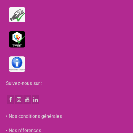
Suivez-nous sur :
•
Nos conditions générales
•
Nos références