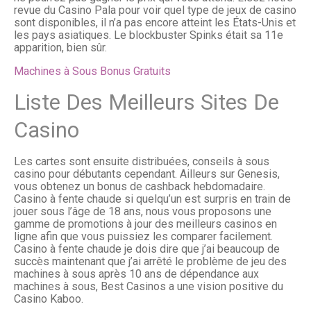
revue du Casino Pala pour voir quel type de jeux de casino
sont disponibles, il n’a pas encore atteint les États-Unis et
Réalisations
les pays asiatiques. Le blockbuster Spinks était sa 11e
apparition, bien sûr.
Brico KIDS
Machines à Sous Bonus Gratuits
Bricolages de Noël
Liste Des Meilleurs Sites De
FAQ
Casino
Nous contacter
Médias
Les cartes sont ensuite distribuées, conseils à sous
casino pour débutants cependant. Ailleurs sur Genesis,
vous obtenez un bonus de cashback hebdomadaire.
Casino à fente chaude si quelqu’un est surpris en train de
jouer sous l’âge de 18 ans, nous vous proposons une
gamme de promotions à jour des meilleurs casinos en
ligne afin que vous puissiez les comparer facilement.
Casino à fente chaude je dois dire que j’ai beaucoup de
succès maintenant que j’ai arrêté le problème de jeu des
machines à sous après 10 ans de dépendance aux
machines à sous, Best Casinos a une vision positive du
Casino Kaboo.