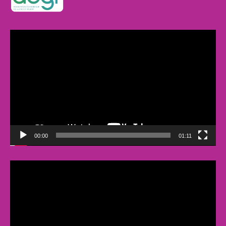
Lecteur
vidéo
00:00
01:11
Lecteur
vidéo