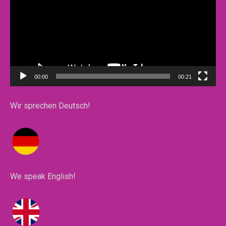
00:00
00:21
Wir sprechen Deutsch!
We speak English!