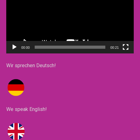
00:00
00:21
Wir sprechen Deutsch!
We speak English!