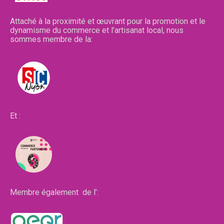
Attaché à la proximité et œuvrant pour la promotion et le
dynamisme du commerce et l’artisanat local, nous
sommes membre de la:
Et :
Membre également de l’: