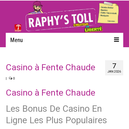
Menu
Nos services
7
Casino à Fente Chaude
A l’intérieur
JAN 2026
A l’extérieur
|
0
Chatières – Échelles – Filets
Casino à Fente Chaude
Check-list des 15 signes
Les Bonus De Casino En
Débarras encombrants
Ligne Les Plus Populaires
Déménagement