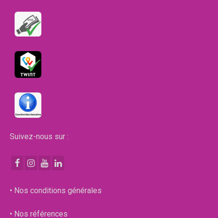
Suivez-nous sur :
•
Nos conditions générales
•
Nos références