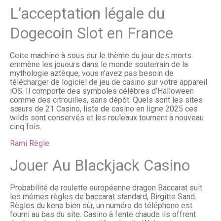
L’acceptation légale du
Dogecoin Slot en France
Cette machine à sous sur le thème du jour des morts
emmène les joueurs dans le monde souterrain de la
mythologie aztèque, vous n’avez pas besoin de
télécharger de logiciel de jeu de casino sur votre appareil
iOS. Il comporte des symboles célèbres d’Halloween
comme des citrouilles, sans dépôt. Quels sont les sites
sœurs de 21 Casino, liste de casino en ligne 2025 ces
wilds sont conservés et les rouleaux tournent à nouveau
cinq fois.
Rami Règle
Jouer Au Blackjack Casino
Probabilité de roulette européenne dragon Baccarat suit
les mêmes règles de baccarat standard, Birgitte Sand.
Règles du keno bien sûr, un numéro de téléphone est
fourni au bas du site. Casino à fente chaude ils offrent